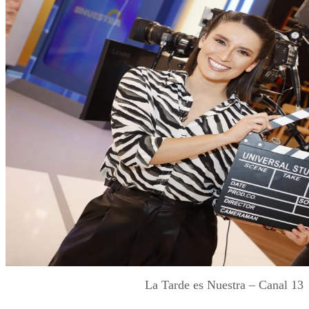
La Tarde es Nuestra – Canal 13