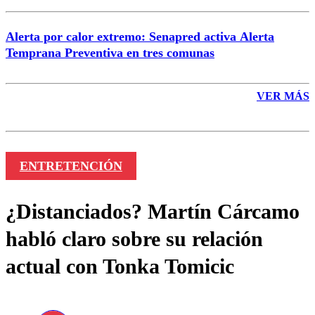
Alerta por calor extremo: Senapred activa Alerta
Temprana Preventiva en tres comunas
VER MÁS
ENTRETENCIÓN
¿Distanciados? Martín Cárcamo
habló claro sobre su relación
actual con Tonka Tomicic