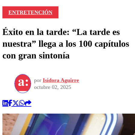
ENTRETENCIÓN
Éxito en la tarde: “La tarde es
nuestra” llega a los 100 capítulos
con gran sintonía
por
Isidora Aguirre
octubre 02, 2025