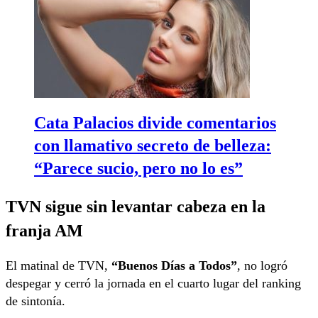
Cata Palacios divide comentarios
con llamativo secreto de belleza:
“Parece sucio, pero no lo es”
TVN sigue sin levantar cabeza en la
franja AM
El matinal de TVN,
“Buenos Días a Todos”
, no logró
despegar y cerró la jornada en el cuarto lugar del ranking
de sintonía.