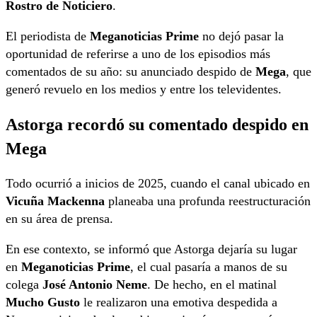
Rostro de Noticiero
.
El periodista de
Meganoticias Prime
no dejó pasar la
oportunidad de referirse a uno de los episodios más
comentados de su año: su anunciado despido de
Mega
, que
generó revuelo en los medios y entre los televidentes.
Astorga recordó su comentado despido en
Mega
Todo ocurrió a inicios de 2025, cuando el canal ubicado en
Vicuña Mackenna
planeaba una profunda reestructuración
en su área de prensa.
En ese contexto, se informó que Astorga dejaría su lugar
en
Meganoticias Prime
, el cual pasaría a manos de su
colega
José Antonio Neme
. De hecho, en el matinal
Mucho Gusto
le realizaron una emotiva despedida a