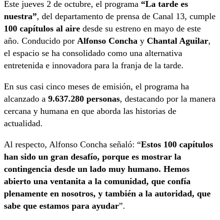
Este jueves 2 de octubre, el programa
“La tarde es
nuestra”
, del departamento de prensa de Canal 13, cumple
100 capítulos al aire
desde su estreno en mayo de este
año. Conducido por
Alfonso Concha
y
Chantal Aguilar
,
el espacio se ha consolidado como una alternativa
entretenida e innovadora para la franja de la tarde.
En sus casi cinco meses de emisión, el programa ha
alcanzado a
9.637.280 personas
, destacando por la manera
cercana y humana en que aborda las historias de
actualidad.
Al respecto, Alfonso Concha señaló: “
Estos 100 capítulos
han sido un gran desafío, porque es mostrar la
contingencia desde un lado muy humano. Hemos
abierto una ventanita a la comunidad, que confía
plenamente en nosotros, y también a la autoridad, que
sabe que estamos para ayudar
”.