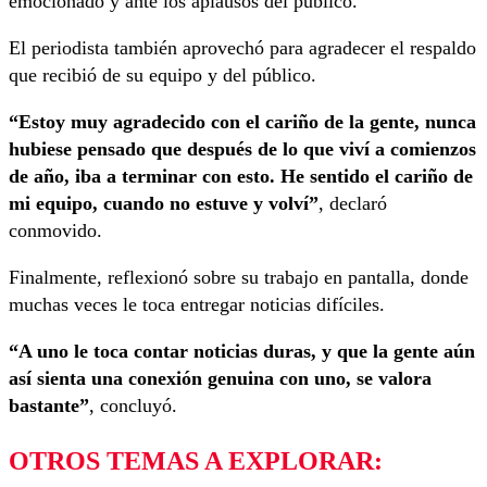
emocionado y ante los aplausos del público.
El periodista también aprovechó para agradecer el respaldo
que recibió de su equipo y del público.
“Estoy muy agradecido con el cariño de la gente, nunca
hubiese pensado que después de lo que viví a comienzos
de año, iba a terminar con esto. He sentido el cariño de
mi equipo, cuando no estuve y volví”
, declaró
conmovido.
Finalmente, reflexionó sobre su trabajo en pantalla, donde
muchas veces le toca entregar noticias difíciles.
“A uno le toca contar noticias duras, y que la gente aún
así sienta una conexión genuina con uno, se valora
bastante”
, concluyó.
OTROS TEMAS A EXPLORAR: