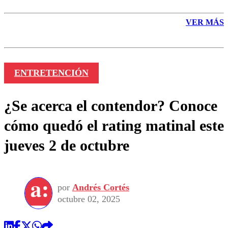
VER MÁS
ENTRETENCIÓN
¿Se acerca el contendor? Conoce
cómo quedó el rating matinal este
jueves 2 de octubre
por
Andrés Cortés
octubre 02, 2025