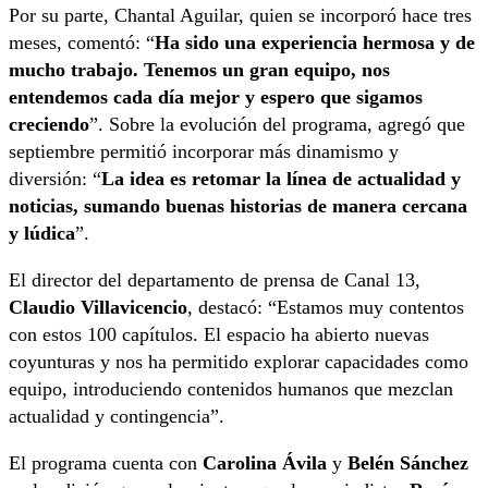
Por su parte, Chantal Aguilar, quien se incorporó hace tres
meses, comentó: “
Ha sido una experiencia hermosa y de
mucho trabajo. Tenemos un gran equipo, nos
entendemos cada día mejor y espero que sigamos
creciendo
”. Sobre la evolución del programa, agregó que
septiembre permitió incorporar más dinamismo y
diversión: “
La idea es retomar la línea de actualidad y
noticias, sumando buenas historias de manera cercana
y lúdica
”.
El director del departamento de prensa de Canal 13,
Claudio Villavicencio
, destacó: “Estamos muy contentos
con estos 100 capítulos. El espacio ha abierto nuevas
coyunturas y nos ha permitido explorar capacidades como
equipo, introduciendo contenidos humanos que mezclan
actualidad y contingencia”.
El programa cuenta con
Carolina Ávila
y
Belén Sánchez