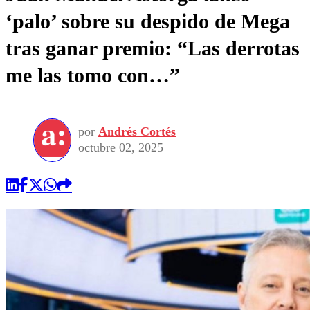
‘palo’ sobre su despido de Mega
tras ganar premio: “Las derrotas
me las tomo con…”
por
Andrés Cortés
octubre 02, 2025