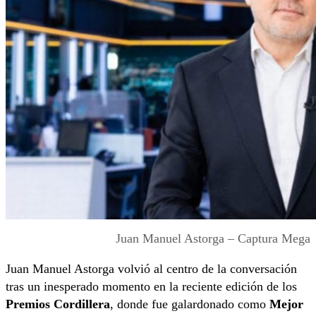
Juan Manuel Astorga – Captura Mega
Juan Manuel Astorga volvió al centro de la conversación
tras un inesperado momento en la reciente edición de los
Premios Cordillera
, donde fue galardonado como
Mejor