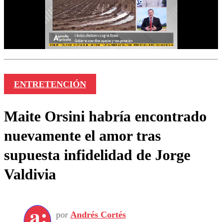
ENTRETENCIÓN
Maite Orsini habría encontrado
nuevamente el amor tras
supuesta infidelidad de Jorge
Valdivia
por
Andrés Cortés