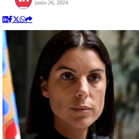
junio 26, 2024