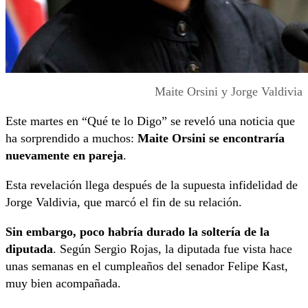
Maite Orsini y Jorge Valdivia
Este martes en “Qué te lo Digo” se reveló una noticia que
ha sorprendido a muchos:
Maite Orsini se encontraría
nuevamente en pareja
.
Esta revelación llega después de la supuesta infidelidad de
Jorge Valdivia, que marcó el fin de su relación.
Sin embargo, poco habría durado la soltería de la
diputada
. Según Sergio Rojas, la diputada fue vista hace
unas semanas en el cumpleaños del senador Felipe Kast,
muy bien acompañada.