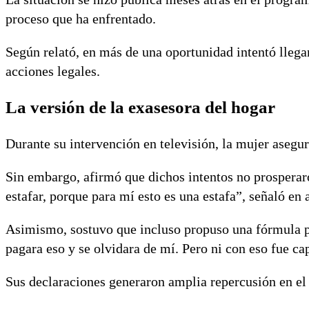
proceso que ha enfrentado.
Según relató, en más de una oportunidad intentó llega
acciones legales.
La versión de la exasesora del hogar
Durante su intervención en televisión, la mujer asegu
Sin embargo, afirmó que dichos intentos no prosperaro
estafar, porque para mí esto es una estafa”, señaló en
Asimismo, sostuvo que incluso propuso una fórmula pa
pagara eso y se olvidara de mí. Pero ni con eso fue ca
Sus declaraciones generaron amplia repercusión en el m