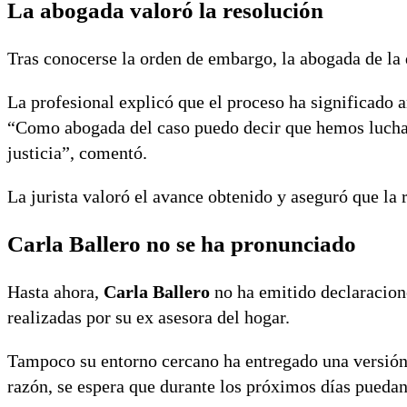
La abogada valoró la resolución
Tras conocerse la orden de embargo, la abogada de l
La profesional explicó que el proceso ha significado añ
“Como abogada del caso puedo decir que hemos luchad
justicia”, comentó.
La jurista valoró el avance obtenido y aseguró que la 
Carla Ballero no se ha pronunciado
Hasta ahora,
Carla Ballero
no ha emitido declaracione
realizadas por su ex asesora del hogar.
Tampoco su entorno cercano ha entregado una versión s
razón, se espera que durante los próximos días puedan