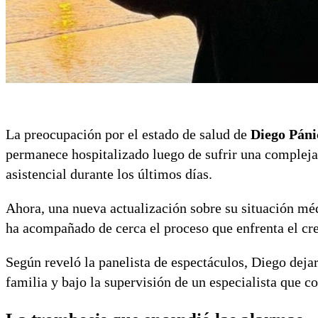
La preocupación por el estado de salud de
Diego Páni
permanece hospitalizado luego de sufrir una compleja 
asistencial durante los últimos días.
Ahora, una nueva actualización sobre su situación mé
ha acompañado de cerca el proceso que enfrenta el cr
Según reveló la panelista de espectáculos, Diego dejar
familia y bajo la supervisión de un especialista que co