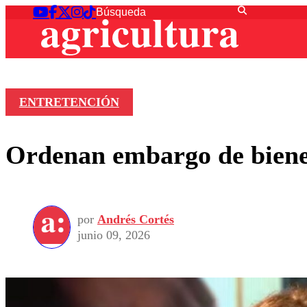
ENTRETENCIÓN
Ordenan embargo de bienes
por
Andrés Cortés
junio 09, 2026