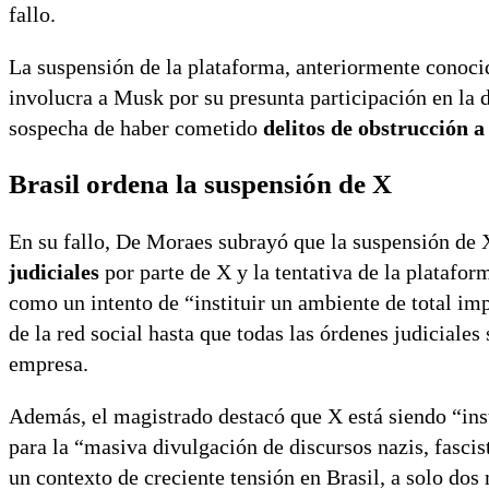
fallo.
La suspensión de la plataforma, anteriormente conoci
involucra a Musk por su presunta participación en la 
sospecha de haber cometido
delitos de obstrucción a
Brasil ordena la suspensión de X
En su fallo, De Moraes subrayó que la suspensión de 
judiciales
por parte de X y la tentativa de la platafor
como un intento de “instituir un ambiente de total im
de la red social hasta que todas las órdenes judiciale
empresa.
Además, el magistrado destacó que X está siendo “in
para la “masiva divulgación de discursos nazis, fascis
un contexto de creciente tensión en Brasil, a solo dos