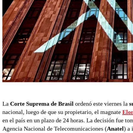
La
Corte Suprema de Brasil
ordenó este viernes la
s
nacional, luego de que su propietario, el magnate
Elo
en el país en un plazo de 24 horas. La decisión fue t
Agencia Nacional de Telecomunicaciones (
Anatel
) a