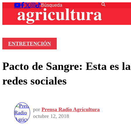
ENTRETENCIÓN
Pacto de Sangre: Esta es la
redes sociales
por
Prensa Radio Agricultura
octubre 12, 2018