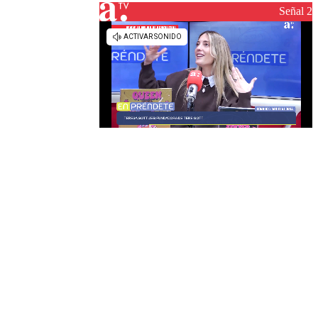
Señal 2