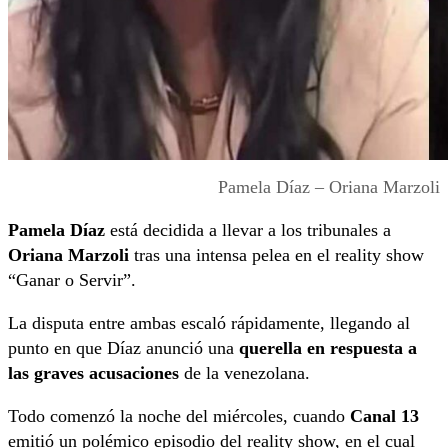
Pamela Díaz – Oriana Marzoli
Pamela Díaz
está decidida a llevar a los tribunales a
Oriana Marzoli
tras una intensa pelea en el reality show
“Ganar o Servir”.
La disputa entre ambas escaló rápidamente, llegando al
punto en que Díaz anunció una
querella en respuesta a
las graves acusaciones
de la venezolana.
Todo comenzó la noche del miércoles, cuando
Canal 13
emitió un polémico episodio del reality show, en el cual