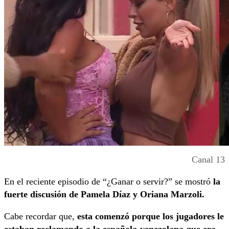
Canal 13
En el reciente episodio de “¿Ganar o servir?” se mostró
la
fuerte discusión de Pamela Díaz y Oriana Marzoli.
Cabe recordar que,
esta comenzó porque los jugadores le