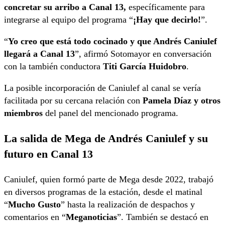
concretar su arribo a Canal 13,
específicamente para
integrarse al equipo del programa “
¡Hay que decirlo!
”.
“
Yo creo que está todo cocinado y que Andrés Caniulef
llegará a Canal 13
”, afirmó Sotomayor en conversación
con la también conductora
Titi García Huidobro
.
La posible incorporación de Caniulef al canal se vería
facilitada por su cercana relación con
Pamela Díaz y otros
miembros
del panel del mencionado programa.
La salida de Mega de Andrés Caniulef y su
futuro en Canal 13
Caniulef, quien formó parte de Mega desde 2022, trabajó
en diversos programas de la estación, desde el matinal
“
Mucho Gusto
” hasta la realización de despachos y
comentarios en “
Meganoticias
”. También se destacó en