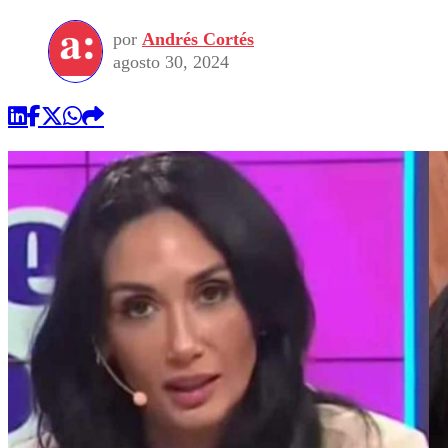
por
Andrés Cortés
agosto 30, 2024