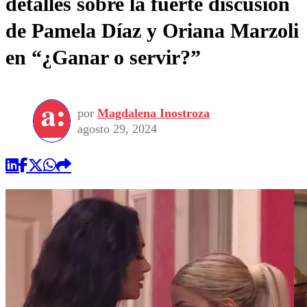
detalles sobre la fuerte discusión
de Pamela Díaz y Oriana Marzoli
en “¿Ganar o servir?”
por
Magdalena Inostroza
agosto 29, 2024