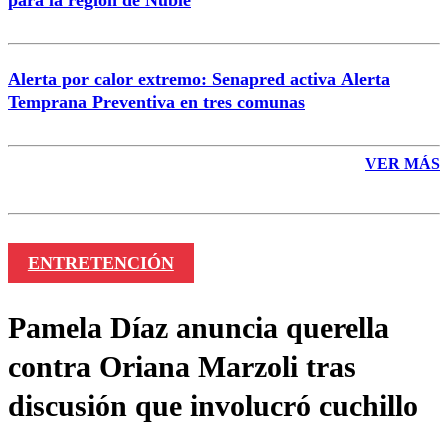
Alerta por calor extremo: Senapred activa Alerta
Temprana Preventiva en tres comunas
VER MÁS
ENTRETENCIÓN
Pamela Díaz anuncia querella
contra Oriana Marzoli tras
discusión que involucró cuchillo