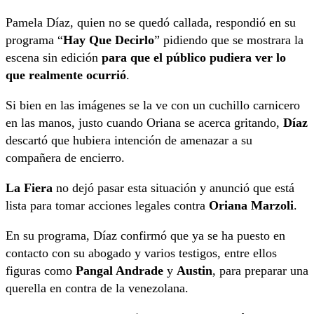
Pamela Díaz, quien no se quedó callada, respondió en su
programa “
Hay Que Decirlo
” pidiendo que se mostrara la
escena sin edición
para que el público pudiera ver lo
que realmente ocurrió
.
Si bien en las imágenes se la ve con un cuchillo carnicero
en las manos, justo cuando Oriana se acerca gritando,
Díaz
descartó que hubiera intención de amenazar a su
compañera de encierro.
La Fiera
no dejó pasar esta situación y anunció que está
lista para tomar acciones legales contra
Oriana Marzoli
.
En su programa, Díaz confirmó que ya se ha puesto en
contacto con su abogado y varios testigos, entre ellos
figuras como
Pangal Andrade
y
Austin
, para preparar una
querella en contra de la venezolana.