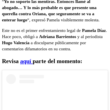
“
Yo no soporto las mentiras. Entonces llamé al
abogado… Y lo más probable es que presente una
querella contra Oriana, que seguramente se va a
enterar luego
“, expresó Pamela visiblemente molesta.
Este no es el primer enfrentamiento legal de
Pamela Díaz
.
Hace poco, obligó a
Adriana Barrientos
y al periodista
Hugo Valencia
a disculparse públicamente por
comentarios difamatorios en su contra.
Revisa
aquí
parte del momento: