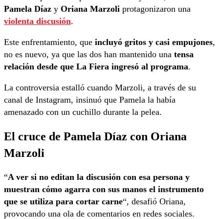
Pamela Díaz
y
Oriana Marzoli
protagonizaron una
violenta discusión
.
Este enfrentamiento, que
incluyó gritos y casi empujones
,
no es nuevo, ya que las dos han mantenido una
tensa
relación desde que La Fiera ingresó al programa
.
La controversia estalló cuando Marzoli, a través de su
canal de Instagram, insinuó que Pamela la había
amenazado con un cuchillo durante la pelea.
El cruce de Pamela Díaz con Oriana
Marzoli
“
A ver si no editan la discusión con esa persona y
muestran cómo agarra con sus manos el instrumento
que se utiliza para cortar carne
“, desafió Oriana,
provocando una ola de comentarios en redes sociales.