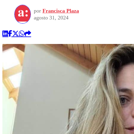
por
Francisca Plaza
agosto 31, 2024