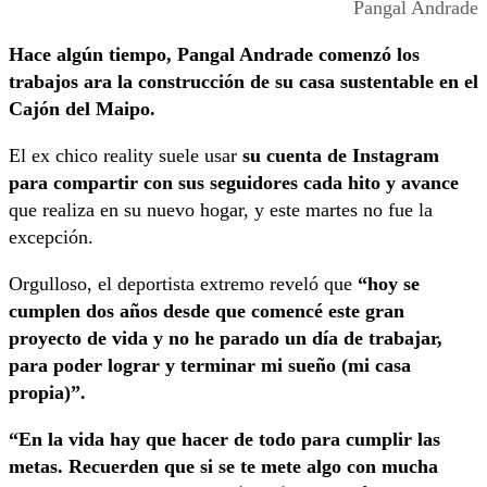
Pangal Andrade
Hace algún tiempo, Pangal Andrade comenzó los
trabajos ara la construcción de su casa sustentable en el
Cajón del Maipo.
El ex chico reality suele usar
su cuenta de Instagram
para compartir con sus seguidores cada hito y avance
que realiza en su nuevo hogar, y este martes no fue la
excepción.
Orgulloso, el deportista extremo reveló que
“hoy se
cumplen dos años desde que comencé este gran
proyecto de vida y no he parado un día de trabajar,
para poder lograr y terminar mi sueño (mi casa
propia)”.
“En la vida hay que hacer de todo para cumplir las
metas. Recuerden que si se te mete algo con mucha