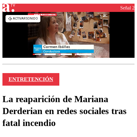
Señal 2
ENTRETENCIÓN
La reaparición de Mariana
Derderian en redes sociales tras
fatal incendio