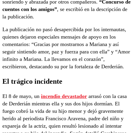
sonriendo y abrazada por otros compañeros.
“Concurso de
cuentos con los amigos”
, se escribió en la descripción de
la publicación.
La publicación no pasó desapercibida por los internautas,
quienes dejaron especiales mensajes de apoyo en los
comentarios: “Gracias por mostrarnos a Mariana y así
seguir sintiendo amor, paz y fuerza para con ella” y “Amor
infinito a Mariana. La llevamos en el corazón”,
escribieron, destacando su por la fortaleza de Derderián.
El trágico incidente
El 8 de mayo, un
incendio devastador
arrasó con la casa
de Derderián mientras ella y sus dos hijos dormían. El
fuego cobró la vida de su hijo menor y dejó gravemente
herido al periodista Francisco Aravena, padre del niño y
expareja de la actriz, quien resultó lesionado al intentar