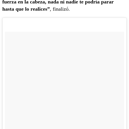
fuerza en la cabeza, nada ni nadie te podría parar
hasta que lo realices”
, finalizó.