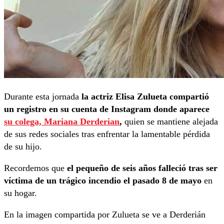
Durante esta jornada
la actriz Elisa Zulueta compartió
un registro en su cuenta de Instagram donde aparece
su colega, Mariana Derderian
,
quien se mantiene alejada
de sus redes sociales tras enfrentar la lamentable pérdida
de su hijo.
Recordemos que
el pequeño de seis años falleció tras ser
víctima de un trágico incendio el pasado 8 de mayo
en
su hogar.
En la imagen compartida por Zulueta se ve a Derderián