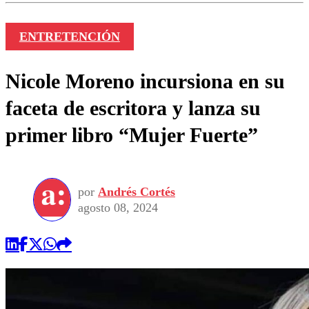
ENTRETENCIÓN
Nicole Moreno incursiona en su
faceta de escritora y lanza su
primer libro “Mujer Fuerte”
por
Andrés Cortés
agosto 08, 2024