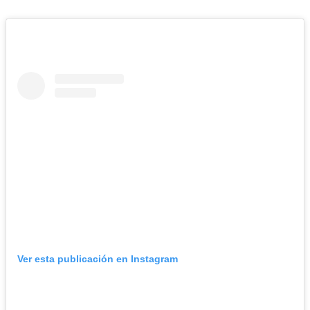
Ver esta publicación en Instagram