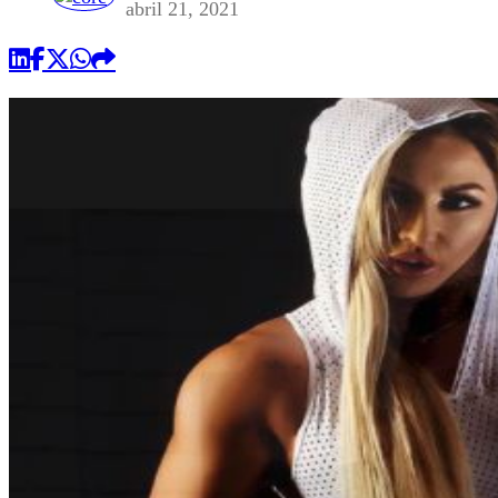
abril 21, 2021