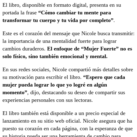
El libro, disponible en formato digital, presenta en su
portada la frase
“Cómo cambiar tu mente para
transformar tu cuerpo y tu vida por completo”
.
Este es el corazón del mensaje que Nicole busca transmitir:
la importancia de una mentalidad fuerte para lograr
cambios duraderos.
El enfoque de “Mujer Fuerte” no es
solo físico, sino también emocional y mental.
En sus redes sociales, Nicole compartió más detalles sobre
su motivación para escribir el libro.
“Espero que cada
mujer pueda lograr lo que yo logré en algún
momento”
, dijo, destacando su deseo de compartir sus
experiencias personales con sus lectoras.
El libro también está disponible a un precio especial de
lanzamiento en su sitio web oficial. Nicole asegura que ha
puesto su corazón en cada página, con la esperanza de que
su historia pueda ser una herramienta de cambio para