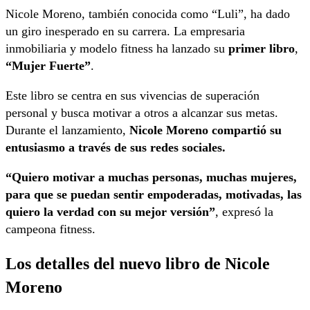
Nicole Moreno, también conocida como “Luli”, ha dado
un giro inesperado en su carrera. La empresaria
inmobiliaria y modelo fitness ha lanzado su
primer libro
,
“Mujer Fuerte”
.
Este libro se centra en sus vivencias de superación
personal y busca motivar a otros a alcanzar sus metas.
Durante el lanzamiento,
Nicole Moreno compartió su
entusiasmo a través de sus redes sociales.
“Quiero motivar a muchas personas, muchas mujeres,
para que se puedan sentir empoderadas, motivadas, las
quiero la verdad con su mejor versión”
, expresó la
campeona fitness.
Los detalles del nuevo libro de Nicole
Moreno