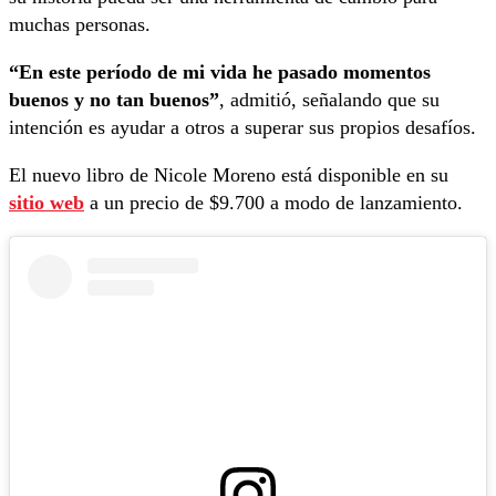
muchas personas.
“En este período de mi vida he pasado momentos
buenos y no tan buenos”
, admitió, señalando que su
intención es ayudar a otros a superar sus propios desafíos.
El nuevo libro de Nicole Moreno está disponible en su
sitio web
a un precio de $9.700 a modo de lanzamiento.