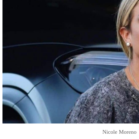
Nicole Moreno