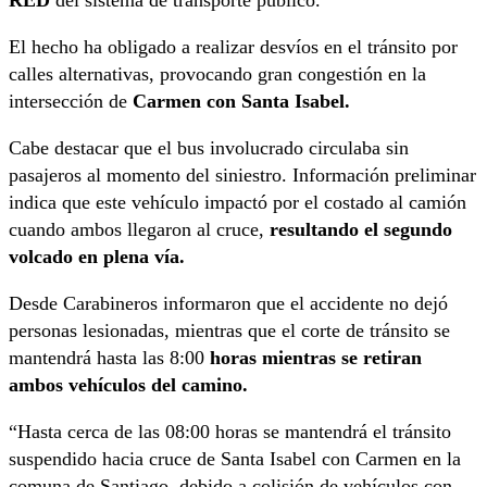
El hecho ha obligado a realizar desvíos en el tránsito por
calles alternativas, provocando gran congestión en la
intersección de
Carmen con Santa Isabel.
Cabe destacar que el bus involucrado circulaba sin
pasajeros al momento del siniestro. Información preliminar
indica que este vehículo impactó por el costado al camión
cuando ambos llegaron al cruce,
resultando el segundo
volcado en plena vía.
Desde Carabineros informaron que el accidente no dejó
personas lesionadas, mientras que el corte de tránsito se
mantendrá hasta las 8:00
horas mientras se retiran
ambos vehículos del camino.
“Hasta cerca de las 08:00 horas se mantendrá el tránsito
suspendido hacia cruce de Santa Isabel con Carmen en la
comuna de Santiago, debido a colisión de vehículos con