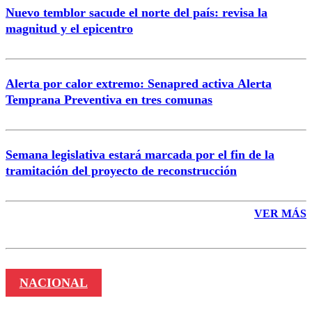
Nuevo temblor sacude el norte del país: revisa la
magnitud y el epicentro
Enviar comentario
Alerta por calor extremo: Senapred activa Alerta
Temprana Preventiva en tres comunas
Semana legislativa estará marcada por el fin de la
tramitación del proyecto de reconstrucción
VER MÁS
NACIONAL