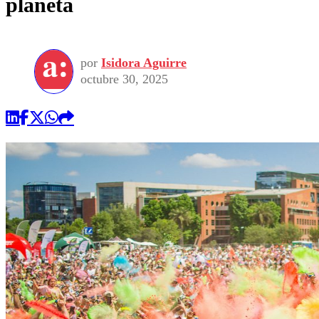
planeta
por
Isidora Aguirre
octubre 30, 2025