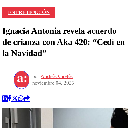
ENTRETENCIÓN
Ignacia Antonia revela acuerdo
de crianza con Aka 420: “Cedí en
la Navidad”
por
Andrés Cortés
noviembre 04, 2025