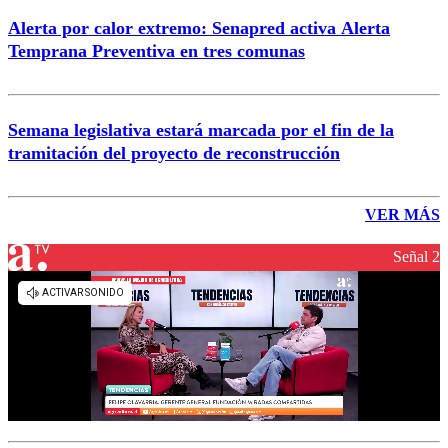
Alerta por calor extremo: Senapred activa Alerta
Temprana Preventiva en tres comunas
Semana legislativa estará marcada por el fin de la
tramitación del proyecto de reconstrucción
VER MÁS
Señal 2