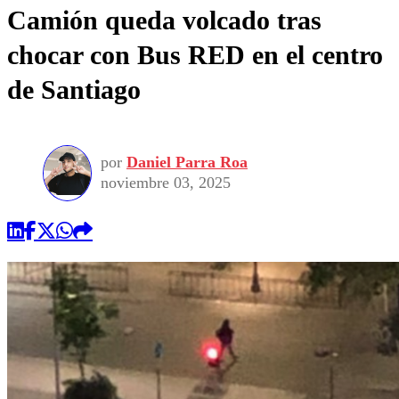
Camión queda volcado tras
chocar con Bus RED en el centro
de Santiago
por
Daniel Parra Roa
noviembre 03, 2025