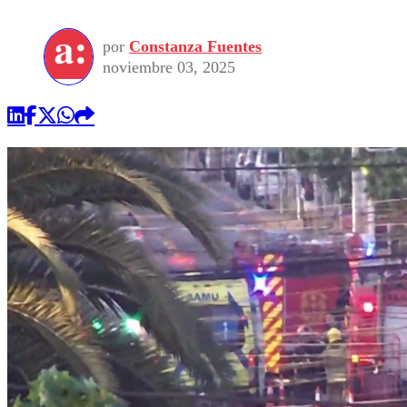
por
Constanza Fuentes
noviembre 03, 2025