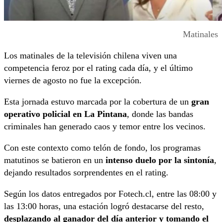
Matinales
Los matinales de la televisión chilena viven una
competencia feroz por el rating cada día, y el último
viernes de agosto no fue la excepción.
Esta jornada estuvo marcada por la cobertura de un
gran
operativo policial en La Pintana
, donde las bandas
criminales han generado caos y temor entre los vecinos.
Con este contexto como telón de fondo, los programas
matutinos se batieron en un
intenso duelo por la sintonía
,
dejando resultados sorprendentes en el rating.
Según los datos entregados por Fotech.cl, entre las 08:00 y
las 13:00 horas, una estación logró destacarse del resto,
desplazando al ganador del día anterior y tomando el