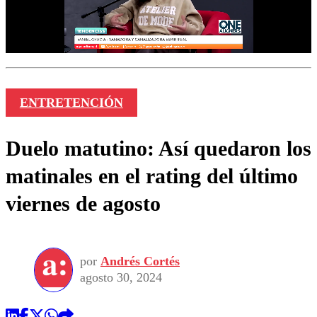
ENTRETENCIÓN
Duelo matutino: Así quedaron los
matinales en el rating del último
viernes de agosto
por
Andrés Cortés
agosto 30, 2024