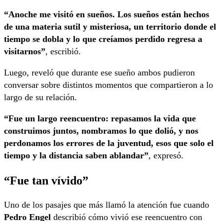
“Anoche me visitó en sueños. Los sueños están hechos
de una materia sutil y misteriosa, un territorio donde el
tiempo se dobla y lo que creíamos perdido regresa a
visitarnos”
, escribió.
Luego, reveló que durante ese sueño ambos pudieron
conversar sobre distintos momentos que compartieron a lo
largo de su relación.
“Fue un largo reencuentro: repasamos la vida que
construimos juntos, nombramos lo que dolió, y nos
perdonamos los errores de la juventud, esos que solo el
tiempo y la distancia saben ablandar”
, expresó.
“Fue tan vívido”
Uno de los pasajes que más llamó la atención fue cuando
Pedro Engel
describió cómo vivió ese reencuentro con