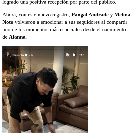
logrado una positiva recepción por parte del público.
Ahora, con este nuevo registro,
Pangal Andrade
y
Melina
Noto
volvieron a emocionar a sus seguidores al compartir
uno de los momentos más especiales desde el nacimiento
de
Alanna
.