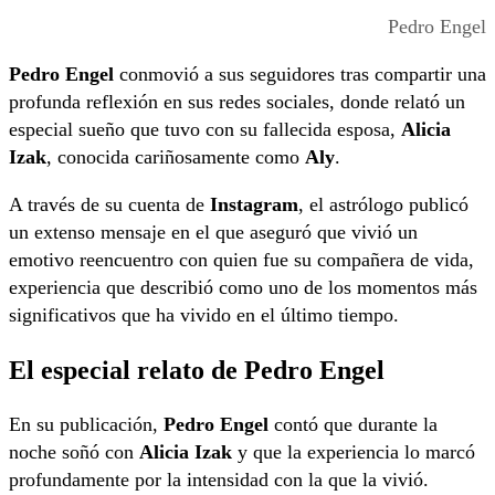
Pedro Engel
Pedro Engel
conmovió a sus seguidores tras compartir una
profunda reflexión en sus redes sociales, donde relató un
especial sueño que tuvo con su fallecida esposa,
Alicia
Izak
, conocida cariñosamente como
Aly
.
A través de su cuenta de
Instagram
, el astrólogo publicó
un extenso mensaje en el que aseguró que vivió un
emotivo reencuentro con quien fue su compañera de vida,
experiencia que describió como uno de los momentos más
significativos que ha vivido en el último tiempo.
El especial relato de Pedro Engel
En su publicación,
Pedro Engel
contó que durante la
noche soñó con
Alicia Izak
y que la experiencia lo marcó
profundamente por la intensidad con la que la vivió.