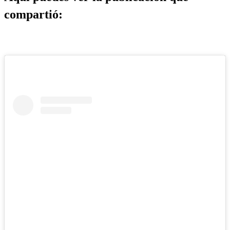
compartió: