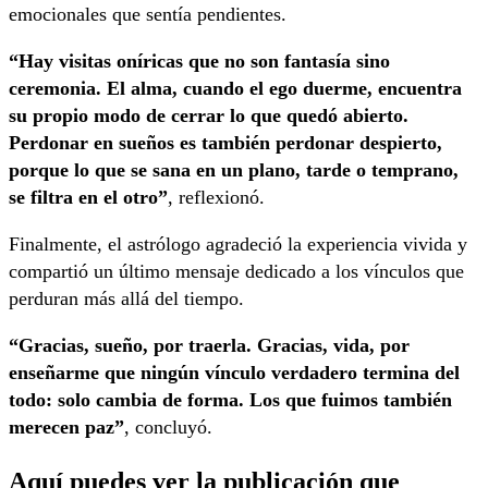
emocionales que sentía pendientes.
“Hay visitas oníricas que no son fantasía sino
ceremonia. El alma, cuando el ego duerme, encuentra
su propio modo de cerrar lo que quedó abierto.
Perdonar en sueños es también perdonar despierto,
porque lo que se sana en un plano, tarde o temprano,
se filtra en el otro”
, reflexionó.
Finalmente, el astrólogo agradeció la experiencia vivida y
compartió un último mensaje dedicado a los vínculos que
perduran más allá del tiempo.
“Gracias, sueño, por traerla. Gracias, vida, por
enseñarme que ningún vínculo verdadero termina del
todo: solo cambia de forma. Los que fuimos también
merecen paz”
, concluyó.
Aquí puedes ver la publicación que