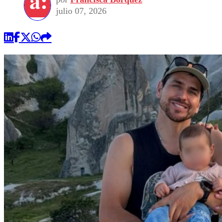
julio 07, 2026