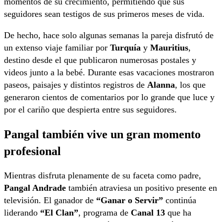
momentos de su crecimiento, permitiendo que sus
seguidores sean testigos de sus primeros meses de vida.
De hecho, hace solo algunas semanas la pareja disfrutó de
un extenso viaje familiar por
Turquía
y
Mauritius
,
destino desde el que publicaron numerosas postales y
videos junto a la bebé. Durante esas vacaciones mostraron
paseos, paisajes y distintos registros de
Alanna
, los que
generaron cientos de comentarios por lo grande que luce y
por el cariño que despierta entre sus seguidores.
Pangal también vive un gran momento
profesional
Mientras disfruta plenamente de su faceta como padre,
Pangal Andrade
también atraviesa un positivo presente en
televisión. El ganador de
“Ganar o Servir”
continúa
liderando
“El Clan”
, programa de
Canal 13
que ha