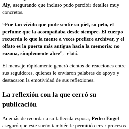
Aly
, asegurando que incluso pudo percibir detalles muy
concretos.
“Fue tan vívido que pude sentir su piel, su pelo, el
perfume que la acompañaba desde siempre. El cuerpo
recuerda lo que la mente a veces prefiere archivar, y el
olfato es la puerta más antigua hacia la memoria: no
razona, simplemente abre”
, relató.
El mensaje rápidamente generó cientos de reacciones entre
sus seguidores, quienes le enviaron palabras de apoyo y
destacaron la emotividad de sus reflexiones.
La reflexión con la que cerró su
publicación
Además de recordar a su fallecida esposa,
Pedro Engel
aseguró que este sueño también le permitió cerrar procesos