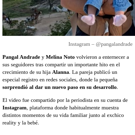
Instagram – @pangalandrade
Pangal Andrade
y
Melina Noto
volvieron a enternecer a
sus seguidores tras compartir un importante hito en el
crecimiento de su hija
Alanna
. La pareja publicó un
especial registro en redes sociales, donde la pequeña
sorprendió al dar un nuevo paso en su desarrollo
.
El video fue compartido por la periodista en su cuenta de
Instagram
, plataforma donde habitualmente muestra
distintos momentos de su vida familiar junto al exchico
reality y la bebé.