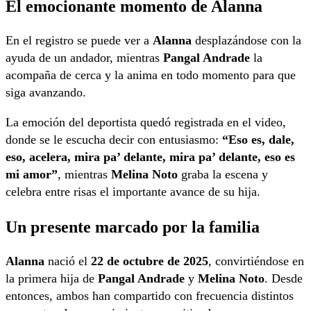
El emocionante momento de Alanna
En el registro se puede ver a
Alanna
desplazándose con la
ayuda de un andador, mientras
Pangal Andrade
la
acompaña de cerca y la anima en todo momento para que
siga avanzando.
La emoción del deportista quedó registrada en el video,
donde se le escucha decir con entusiasmo:
“Eso es, dale,
eso, acelera, mira pa’ delante, mira pa’ delante, eso es
mi amor”
, mientras
Melina Noto
graba la escena y
celebra entre risas el importante avance de su hija.
Un presente marcado por la familia
Alanna
nació el
22 de octubre de 2025
, convirtiéndose en
la primera hija de
Pangal Andrade
y
Melina Noto
. Desde
entonces, ambos han compartido con frecuencia distintos