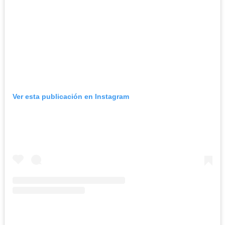
Ver esta publicación en Instagram