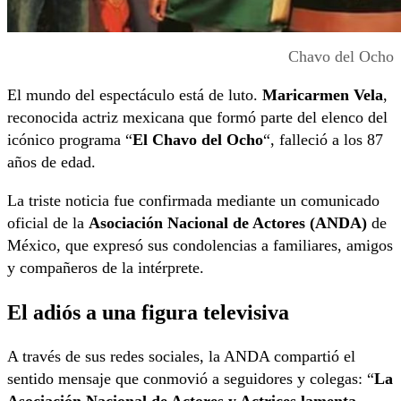
Chavo del Ocho
El mundo del espectáculo está de luto.
Maricarmen Vela
,
reconocida actriz mexicana que formó parte del elenco del
icónico programa “
El Chavo del Ocho
“, falleció a los 87
años de edad.
La triste noticia fue confirmada mediante un comunicado
oficial de la
Asociación Nacional de Actores (ANDA)
de
México, que expresó sus condolencias a familiares, amigos
y compañeros de la intérprete.
El adiós a una figura televisiva
A través de sus redes sociales, la ANDA compartió el
sentido mensaje que conmovió a seguidores y colegas: “
La