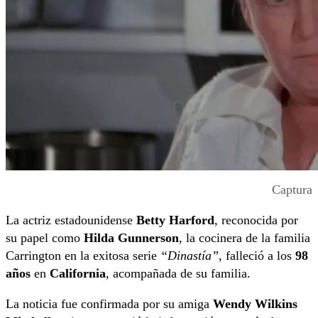
Captura
La actriz estadounidense
Betty Harford
, reconocida por
su papel como
Hilda Gunnerson
, la cocinera de la familia
Carrington en la exitosa serie
“Dinastía”
, falleció a los
98
años
en
California
, acompañada de su familia.
La noticia fue confirmada por su amiga
Wendy Wilkins