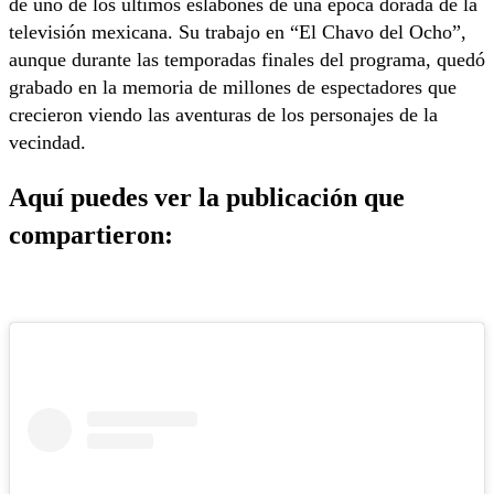
de uno de los últimos eslabones de una época dorada de la
televisión mexicana. Su trabajo en “El Chavo del Ocho”,
aunque durante las temporadas finales del programa, quedó
grabado en la memoria de millones de espectadores que
crecieron viendo las aventuras de los personajes de la
vecindad.
Aquí puedes ver la publicación que
compartieron: