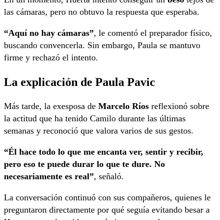
las cámaras, pero no obtuvo la respuesta que esperaba.
“Aquí no hay cámaras”
, le comentó el preparador físico,
buscando convencerla. Sin embargo, Paula se mantuvo
firme y rechazó el intento.
La explicación de Paula Pavic
Más tarde, la exesposa de
Marcelo Ríos
reflexionó sobre
la actitud que ha tenido Camilo durante las últimas
semanas y reconoció que valora varios de sus gestos.
“Él hace todo lo que me encanta ver, sentir y recibir,
pero eso te puede durar lo que te dure. No
necesariamente es real”
, señaló.
La conversación continuó con sus compañeros, quienes le
preguntaron directamente por qué seguía evitando besar a