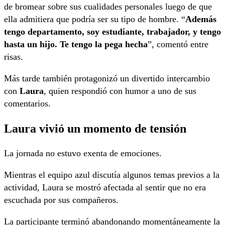
de bromear sobre sus cualidades personales luego de que
ella admitiera que podría ser su tipo de hombre. “
Además
tengo departamento, soy estudiante, trabajador, y tengo
hasta un hijo. Te tengo la pega hecha
”, comentó entre
risas.
Más tarde también protagonizó un divertido intercambio
con
Laura
, quien respondió con humor a uno de sus
comentarios.
Laura vivió un momento de tensión
La jornada no estuvo exenta de emociones.
Mientras el equipo azul discutía algunos temas previos a la
actividad, Laura se mostró afectada al sentir que no era
escuchada por sus compañeros.
La participante terminó abandonando momentáneamente la