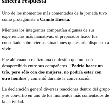
sincera respuesta
Uno de los momentos más comentados de la jornada tuvo
como protagonista a
Camilo Huerta
.
Mientras los integrantes compartían algunas de sus
experiencias más llamativas, el preparador físico fue
consultado sobre ciertas situaciones que estaría dispuesto a
vivir.
Fue ahí cuando realizó una confesión que no pasó
desapercibida entre sus compañeros. “
Podría hacer un
trío, pero sólo con dos mujeres, no podría estar con
otro hombre
”, comentó durante la conversación.
La declaración generó diversas reacciones dentro del grupo
y se convirtió en uno de los momentos más comentados de
la actividad.