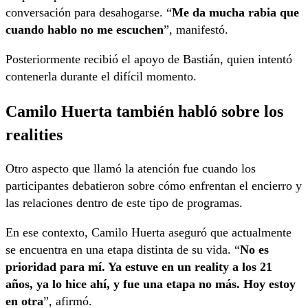
conversación para desahogarse. “
Me da mucha rabia que
cuando hablo no me escuchen
”, manifestó.
Posteriormente recibió el apoyo de Bastián, quien intentó
contenerla durante el difícil momento.
Camilo Huerta también habló sobre los
realities
Otro aspecto que llamó la atención fue cuando los
participantes debatieron sobre cómo enfrentan el encierro y
las relaciones dentro de este tipo de programas.
En ese contexto, Camilo Huerta aseguró que actualmente
se encuentra en una etapa distinta de su vida. “
No es
prioridad para mí. Ya estuve en un reality a los 21
años, ya lo hice ahí, y fue una etapa no más. Hoy estoy
en otra
”, afirmó.