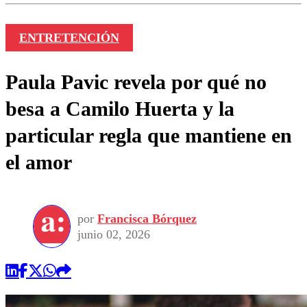
ENTRETENCIÓN
Paula Pavic revela por qué no
besa a Camilo Huerta y la
particular regla que mantiene en
el amor
por
Francisca Bórquez
junio 02, 2026