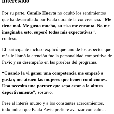
interesado
Por su parte,
Camilo Huerta
no ocultó los sentimientos
que ha desarrollado por Paula durante la convivencia.
“Me
tiene mal. Me gusta mucho, su risa me encanta. No me
imaginaba esto, superó todas mis expectativas”
,
confesó.
El participante incluso explicó que uno de los aspectos que
más le llamó la atención fue la personalidad competitiva de
Pavic y su desempeño en las pruebas del programa.
“Cuando la vi ganar una competencia me empezó a
gustar, me atraen las mujeres que tienen condiciones.
Uno necesita una partner que sepa estar a la altura
deportivamente”
, sostuvo.
Pese al interés mutuo y a los constantes acercamientos,
todo indica que Paula Pavic prefiere avanzar con calma.