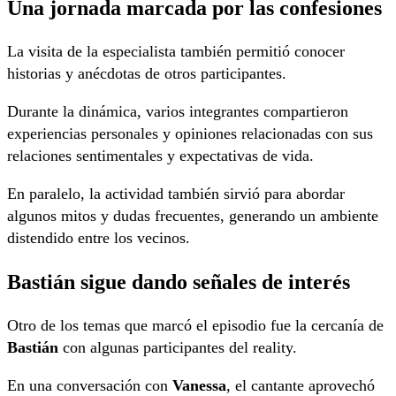
Una jornada marcada por las confesiones
La visita de la especialista también permitió conocer
historias y anécdotas de otros participantes.
Durante la dinámica, varios integrantes compartieron
experiencias personales y opiniones relacionadas con sus
relaciones sentimentales y expectativas de vida.
En paralelo, la actividad también sirvió para abordar
algunos mitos y dudas frecuentes, generando un ambiente
distendido entre los vecinos.
Bastián sigue dando señales de interés
Otro de los temas que marcó el episodio fue la cercanía de
Bastián
con algunas participantes del reality.
En una conversación con
Vanessa
, el cantante aprovechó