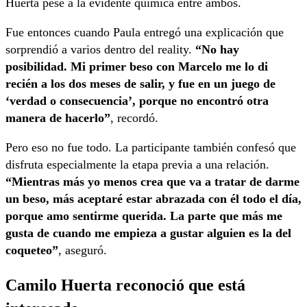
Huerta pese a la evidente química entre ambos.
Fue entonces cuando Paula entregó una explicación que
sorprendió a varios dentro del reality.
“No hay
posibilidad. Mi primer beso con Marcelo me lo di
recién a los dos meses de salir, y fue en un juego de
‘verdad o consecuencia’, porque no encontró otra
manera de hacerlo”
, recordó.
Pero eso no fue todo. La participante también confesó que
disfruta especialmente la etapa previa a una relación.
“Mientras más yo menos crea que va a tratar de darme
un beso, más aceptaré estar abrazada con él todo el día,
porque amo sentirme querida. La parte que más me
gusta de cuando me empieza a gustar alguien es la del
coqueteo”
, aseguró.
Camilo Huerta reconoció que está