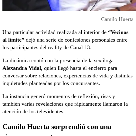
Camilo Huerta
Una particular actividad realizada al interior de
“Vecinos
al límite”
dejó una serie de confesiones personales entre
los participantes del reality de Canal 13.
La dinámica contó con la presencia de la sexóloga
Alexandra Vidal
, quien llegó hasta el encierro para
conversar sobre relaciones, experiencias de vida y distintas
inquietudes planteadas por los concursantes.
La instancia generó momentos de reflexión, risas y
también varias revelaciones que rápidamente llamaron la
atención de los televidentes.
Camilo Huerta sorprendió con una