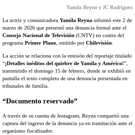
Yamila Reyna y JC Rodríguez
La actriz y comunicadora
Yamila Reyna
informó este 2 de
marzo de 2026 que presentó una denuncia formal ante el
Consejo Nacional de Televisión
(CNTV) en contra del
programa
Primer Plano
, emitido por
Chilevisión
.
La acción se relaciona con la emisión del reportaje titulado
“
¡Detalles inéditos del quiebre de Yamila y Américo!
”,
transmitido el domingo 15 de febrero, donde se exhibió en
pantalla el texto completo de una denuncia presentada en
tribunales de familia.
“Documento reservado”
A través de su cuenta de Instagram, Reyna compartió una
captura del ingreso de la denuncia ya en tramitación ante el
organismo fiscalizador.