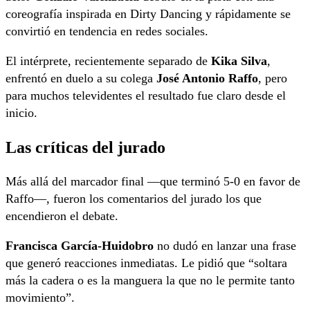
coreografía inspirada en Dirty Dancing y rápidamente se
convirtió en tendencia en redes sociales.
El intérprete, recientemente separado de
Kika Silva
,
enfrentó en duelo a su colega
José Antonio Raffo
, pero
para muchos televidentes el resultado fue claro desde el
inicio.
Las críticas del jurado
Más allá del marcador final —que terminó 5-0 en favor de
Raffo—, fueron los comentarios del jurado los que
encendieron el debate.
Francisca García-Huidobro
no dudó en lanzar una frase
que generó reacciones inmediatas. Le pidió que “soltara
más la cadera o es la manguera la que no le permite tanto
movimiento”.