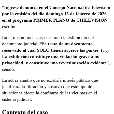
“
Ingresé denuncia en el Consejo Nacional de Televisión
por la emisión del día domingo 15 de febrero de 2026
en el programa PRIMER PLANO de CHILEVISIÓN
”,
escribió.
En el mismo mensaje, cuestionó la exhibición del
documento judicial. “
Se trata de un documento
reservado al cual SÓLO tienen accesos las partes. (…)
La exhibición constituye una violación grave a mi
privacidad, y constituye una revictimización evidente
”,
señaló.
La actriz añadió que no existiría interés público que
justificara la filtración y sostuvo que este tipo de
situaciones afecta la confianza de las víctimas en el
sistema judicial.
Contexto del caso