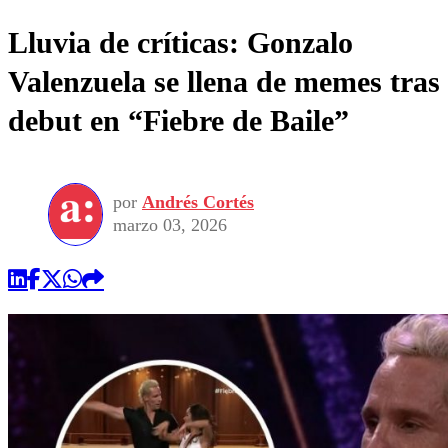
Lluvia de críticas: Gonzalo
Valenzuela se llena de memes tras
debut en “Fiebre de Baile”
por
Andrés Cortés
marzo 03, 2026