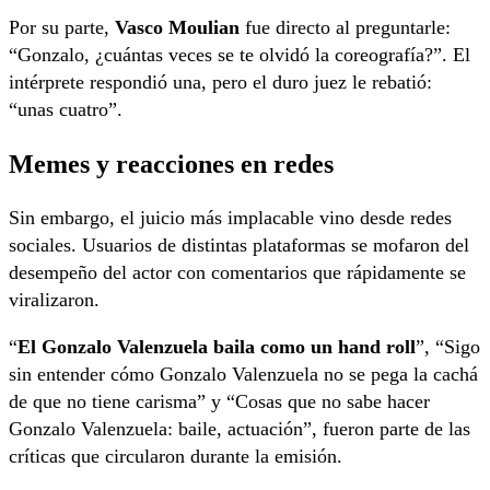
Por su parte,
Vasco Moulian
fue directo al preguntarle:
“Gonzalo, ¿cuántas veces se te olvidó la coreografía?”. El
intérprete respondió una, pero el duro juez le rebatió:
“unas cuatro”.
Memes y reacciones en redes
Sin embargo, el juicio más implacable vino desde redes
sociales. Usuarios de distintas plataformas se mofaron del
desempeño del actor con comentarios que rápidamente se
viralizaron.
“
El Gonzalo Valenzuela baila como un hand roll
”, “Sigo
sin entender cómo Gonzalo Valenzuela no se pega la cachá
de que no tiene carisma” y “Cosas que no sabe hacer
Gonzalo Valenzuela: baile, actuación”, fueron parte de las
críticas que circularon durante la emisión.