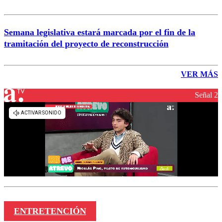
Semana legislativa estará marcada por el fin de la
tramitación del proyecto de reconstrucción
VER MÁS
Señal 2
ENTRETENCIÓN