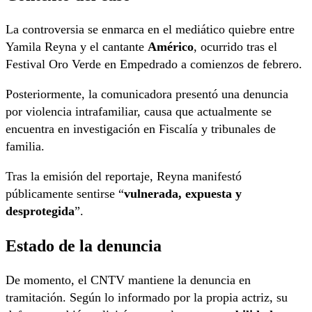
La controversia se enmarca en el mediático quiebre entre
Yamila Reyna y el cantante
Américo
, ocurrido tras el
Festival Oro Verde en Empedrado a comienzos de febrero.
Posteriormente, la comunicadora presentó una denuncia
por violencia intrafamiliar, causa que actualmente se
encuentra en investigación en Fiscalía y tribunales de
familia.
Tras la emisión del reportaje, Reyna manifestó
públicamente sentirse “
vulnerada, expuesta y
desprotegida
”.
Estado de la denuncia
De momento, el CNTV mantiene la denuncia en
tramitación. Según lo informado por la propia actriz, su