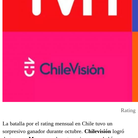
Rating
La batalla por el rating mensual en Chile tuvo un
sorpresivo ganador durante octubre.
Chilevisión
logró