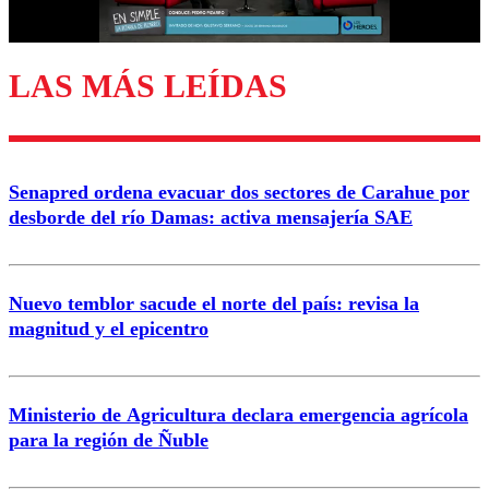
Correo
LAS MÁS LEÍDAS
Enviar comentario
Senapred ordena evacuar dos sectores de Carahue por
desborde del río Damas: activa mensajería SAE
Nuevo temblor sacude el norte del país: revisa la
magnitud y el epicentro
Ministerio de Agricultura declara emergencia agrícola
para la región de Ñuble