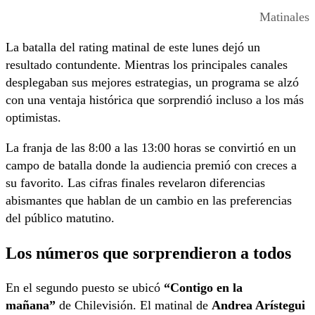
Matinales
La batalla del rating matinal de este lunes dejó un
resultado contundente. Mientras los principales canales
desplegaban sus mejores estrategias, un programa se alzó
con una ventaja histórica que sorprendió incluso a los más
optimistas.
La franja de las 8:00 a las 13:00 horas se convirtió en un
campo de batalla donde la audiencia premió con creces a
su favorito. Las cifras finales revelaron diferencias
abismantes que hablan de un cambio en las preferencias
del público matutino.
Los números que sorprendieron a todos
En el segundo puesto se ubicó
“Contigo en la
mañana”
de Chilevisión. El matinal de
Andrea Arístegui