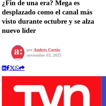
¿Fin de una era? Mega es
desplazado como el canal más
visto durante octubre y se alza
nuevo líder
por
Andrés Cortés
noviembre 03, 2025