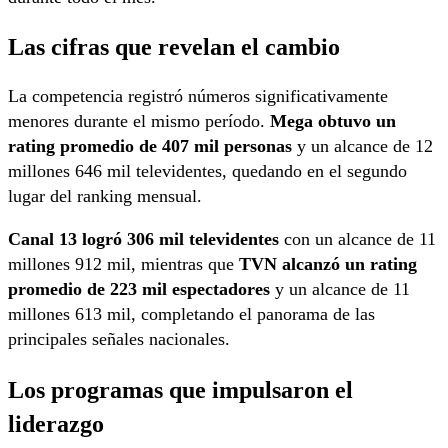
Las cifras que revelan el cambio
La competencia registró números significativamente
menores durante el mismo período.
Mega obtuvo un
rating promedio de 407 mil personas
y un alcance de 12
millones 646 mil televidentes, quedando en el segundo
lugar del ranking mensual.
Canal 13 logró 306 mil televidentes
con un alcance de 11
millones 912 mil, mientras que
TVN alcanzó un rating
promedio de 223 mil espectadores
y un alcance de 11
millones 613 mil, completando el panorama de las
principales señales nacionales.
Los programas que impulsaron el
liderazgo