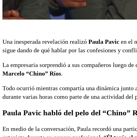
Una inesperada revelación realizó
Paula Pavic
en el m
sigue dando de qué hablar por las confesiones y confli
La empresaria sorprendió a sus compañeros luego de 
Marcelo “Chino” Ríos
.
Todo ocurrió mientras compartía una dinámica junto 
durante varias horas como parte de una actividad del
Paula Pavic habló del pelo del “Chino” R
En medio de la conversación, Paula recordó una particu