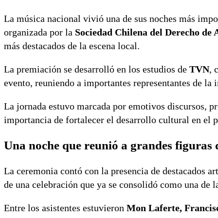
La música nacional vivió una de sus noches más impor
organizada por la
Sociedad Chilena del Derecho de 
más destacados de la escena local.
La premiación se desarrolló en los estudios de
TVN
, 
evento, reuniendo a importantes representantes de la i
La jornada estuvo marcada por emotivos discursos, pr
importancia de fortalecer el desarrollo cultural en el p
Una noche que reunió a grandes figuras 
La ceremonia contó con la presencia de destacados arti
de una celebración que ya se consolidó como una de l
Entre los asistentes estuvieron
Mon Laferte, Francisc