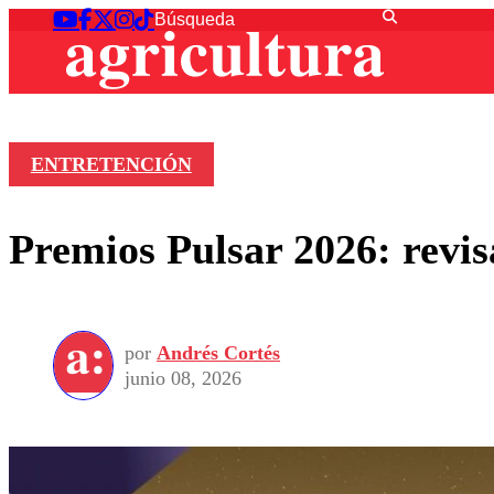
ENTRETENCIÓN
Premios Pulsar 2026: revis
por
Andrés Cortés
junio 08, 2026