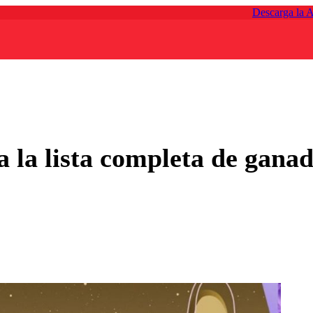
Descarga la 
a la lista completa de ganad