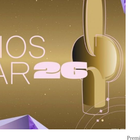
Premi