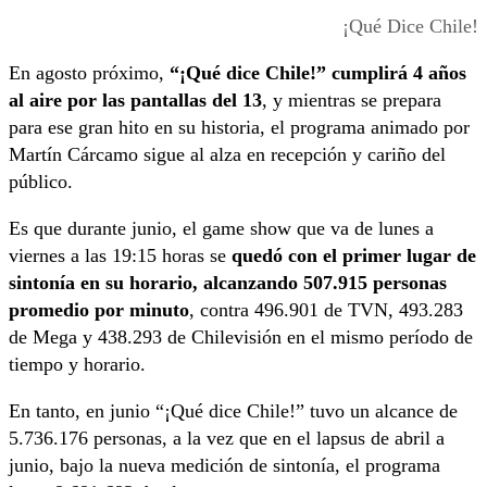
¡Qué Dice Chile!
En agosto próximo,
“¡Qué dice Chile!” cumplirá 4 años
al aire por las pantallas del 13
, y mientras se prepara
para ese gran hito en su historia, el programa animado por
Martín Cárcamo sigue al alza en recepción y cariño del
público.
Es que durante junio, el game show que va de lunes a
viernes a las 19:15 horas se
quedó con el primer lugar de
sintonía en su horario, alcanzando 507.915 personas
promedio por minuto
, contra 496.901 de TVN, 493.283
de Mega y 438.293 de Chilevisión en el mismo período de
tiempo y horario.
En tanto, en junio “¡Qué dice Chile!” tuvo un alcance de
5.736.176 personas, a la vez que en el lapsus de abril a
junio, bajo la nueva medición de sintonía, el programa