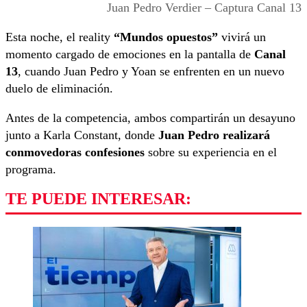
Juan Pedro Verdier – Captura Canal 13
Esta noche, el reality
“Mundos opuestos”
vivirá un
momento cargado de emociones en la pantalla de
Canal
13
, cuando Juan Pedro y Yoan se enfrenten en un nuevo
duelo de eliminación.
Antes de la competencia, ambos compartirán un desayuno
junto a Karla Constant, donde
Juan Pedro realizará
conmovedoras confesiones
sobre su experiencia en el
programa.
TE PUEDE INTERESAR: