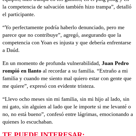
la competencia de salvación también hizo trampa”, detalló
el participante.
“Yo perfectamente podría haberlo denunciado, pero me
parece que no contribuye”, agregó, asegurando que la
competencia con Yoan es injusta y que debería enfrentarse
a Daúd.
En un momento de profunda vulnerabilidad,
Juan Pedro
rompió en llanto
al recordar a su familia. “Extraño a mi
familia y cuando me siento mal quiero estar con gente que
me quiere”, expresó con evidente tristeza.
“Llevo ocho meses sin mi familia, sin mi hijo al lado, sin
mi gato, sin alguien al lado que le importe si me levanté o
no, no está bueno”, confesó entre lágrimas, emocionando a
quienes lo escuchaban.
TE PUEDE INTERESAR: