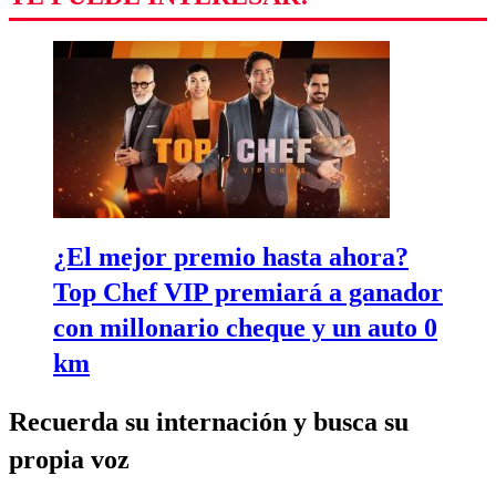
¿El mejor premio hasta ahora?
Top Chef VIP premiará a ganador
con millonario cheque y un auto 0
km
Recuerda su internación y busca su
propia voz