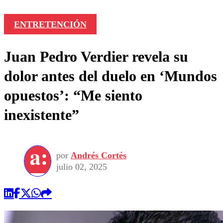
ENTRETENCIÓN
Juan Pedro Verdier revela su
dolor antes del duelo en ‘Mundos
opuestos’: “Me siento
inexistente”
por
Andrés Cortés
julio 02, 2025