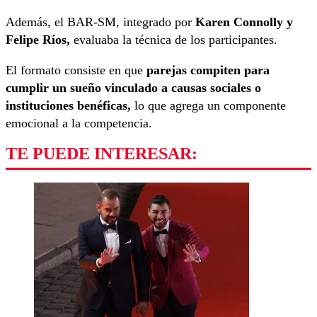
Además, el BAR-SM, integrado por
Karen Connolly y
Felipe Ríos,
evaluaba la técnica de los participantes.
El formato consiste en que
parejas compiten para
cumplir un sueño vinculado a causas sociales o
instituciones benéficas,
lo que agrega un componente
emocional a la competencia.
TE PUEDE INTERESAR: