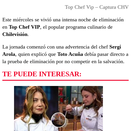
Top Chef Vip – Captura CHV
Este miércoles se vivió una intensa noche de eliminación
en
Top Chef VIP
, el popular programa culinario de
Chilevisión
.
La jornada comenzó con una advertencia del chef
Sergi
Arola
, quien explicó que
Toto Acuña
debía pasar directo a
la prueba de eliminación por no competir en la salvación.
TE PUEDE INTERESAR: