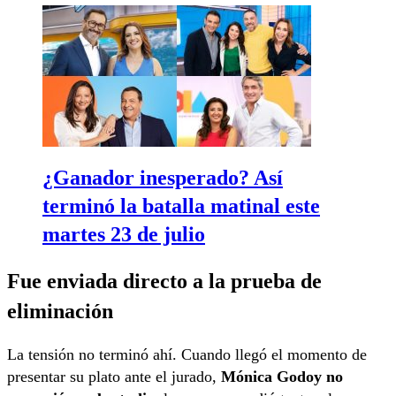
¿Ganador inesperado? Así
terminó la batalla matinal este
martes 23 de julio
Fue enviada directo a la prueba de
eliminación
La tensión no terminó ahí. Cuando llegó el momento de
presentar su plato ante el jurado,
Mónica Godoy no