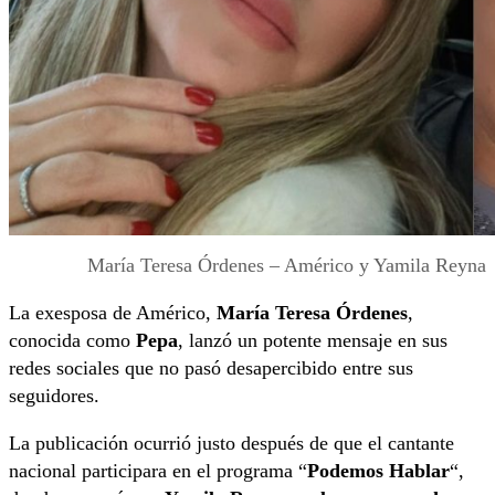
María Teresa Órdenes – Américo y Yamila Reyna
La exesposa de Américo,
María Teresa Órdenes
,
conocida como
Pepa
, lanzó un potente mensaje en sus
redes sociales que no pasó desapercibido entre sus
seguidores.
La publicación ocurrió justo después de que el cantante
nacional participara en el programa “
Podemos Hablar
“,