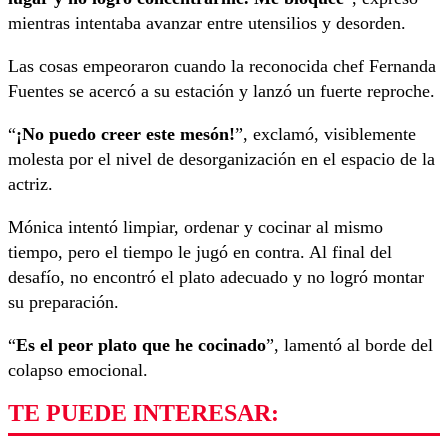
mientras intentaba avanzar entre utensilios y desorden.
Las cosas empeoraron cuando la reconocida chef Fernanda
Fuentes se acercó a su estación y lanzó un fuerte reproche.
“
¡No puedo creer este mesón!
”, exclamó, visiblemente
molesta por el nivel de desorganización en el espacio de la
actriz.
Mónica intentó limpiar, ordenar y cocinar al mismo
tiempo, pero el tiempo le jugó en contra. Al final del
desafío, no encontró el plato adecuado y no logró montar
su preparación.
“
Es el peor plato que he cocinado
”, lamentó al borde del
colapso emocional.
TE PUEDE INTERESAR: