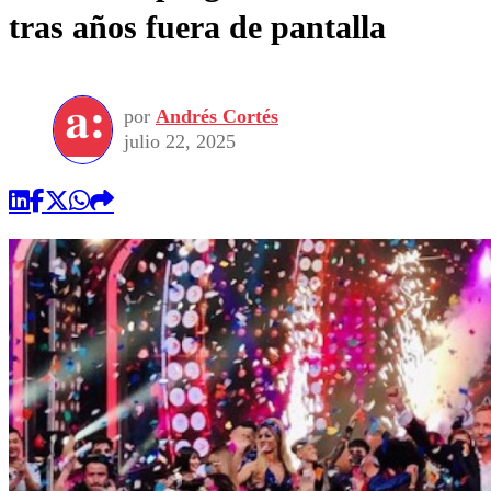
tras años fuera de pantalla
por
Andrés Cortés
julio 22, 2025