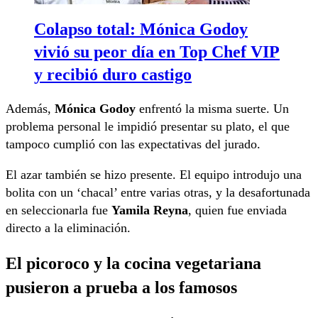
Colapso total: Mónica Godoy
vivió su peor día en Top Chef VIP
y recibió duro castigo
Además,
Mónica Godoy
enfrentó la misma suerte. Un
problema personal le impidió presentar su plato, el que
tampoco cumplió con las expectativas del jurado.
El azar también se hizo presente. El equipo introdujo una
bolita con un ‘chacal’ entre varias otras, y la desafortunada
en seleccionarla fue
Yamila Reyna
, quien fue enviada
directo a la eliminación.
El picoroco y la cocina vegetariana
pusieron a prueba a los famosos