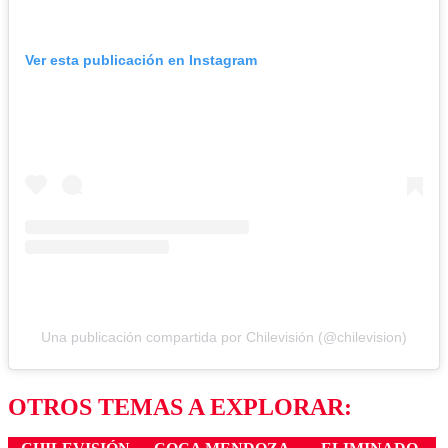
Ver esta publicación en Instagram
Una publicación compartida por Chilevisión (@chilevision)
OTROS TEMAS A EXPLORAR: