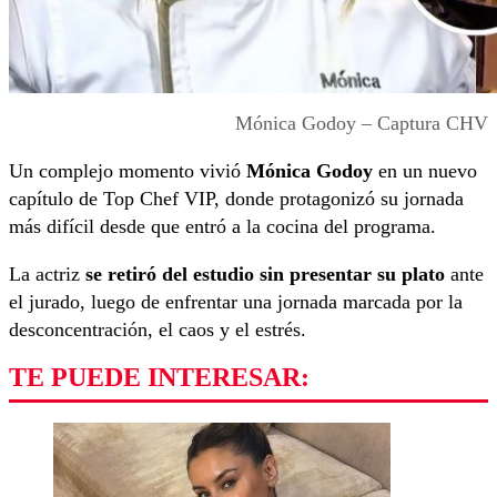
Mónica Godoy – Captura CHV
Un complejo momento vivió
Mónica Godoy
en un nuevo
capítulo de Top Chef VIP, donde protagonizó su jornada
más difícil desde que entró a la cocina del programa.
La actriz
se retiró del estudio sin presentar su plato
ante
el jurado, luego de enfrentar una jornada marcada por la
desconcentración, el caos y el estrés.
TE PUEDE INTERESAR: