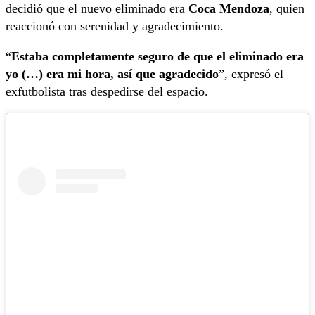
decidió que el nuevo eliminado era
Coca Mendoza
, quien
reaccionó con serenidad y agradecimiento.
“
Estaba completamente seguro de que el eliminado era
yo (…) era mi hora, así que agradecido
”, expresó el
exfutbolista tras despedirse del espacio.