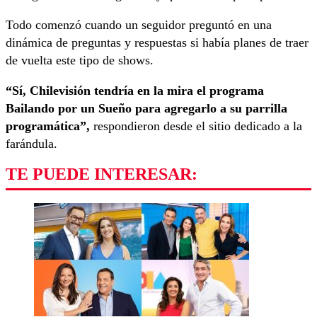
Todo comenzó cuando un seguidor preguntó en una
dinámica de preguntas y respuestas si había planes de traer
de vuelta este tipo de shows.
“Sí, Chilevisión tendría en la mira el programa
Bailando por un Sueño para agregarlo a su parrilla
programática”,
respondieron desde el sitio dedicado a la
farándula.
TE PUEDE INTERESAR: