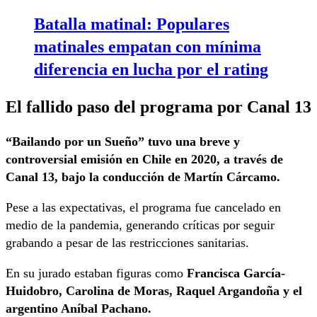
Batalla matinal: Populares
matinales empatan con mínima
diferencia en lucha por el rating
El fallido paso del programa por Canal 13
“Bailando por un Sueño” tuvo una breve y
controversial emisión en Chile en 2020, a través de
Canal 13, bajo la conducción de Martín Cárcamo.
Pese a las expectativas, el programa fue cancelado en
medio de la pandemia, generando críticas por seguir
grabando a pesar de las restricciones sanitarias.
En su jurado estaban figuras como
Francisca García-
Huidobro, Carolina de Moras, Raquel Argandoña y el
argentino Aníbal Pachano.