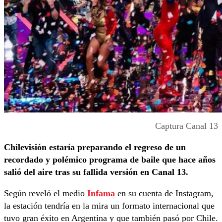
Captura Canal 13
Chilevisión estaría preparando el regreso de un
recordado y polémico programa de baile que hace años
salió del aire tras su fallida versión en Canal 13.
Según reveló el medio
Infama
en su cuenta de Instagram,
la estación tendría en la mira un formato internacional que
tuvo gran éxito en Argentina y que también pasó por Chile.