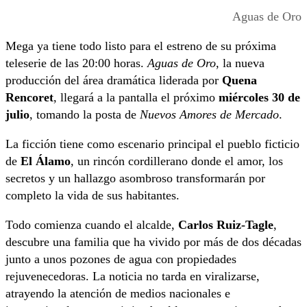
Aguas de Oro
Mega ya tiene todo listo para el estreno de su próxima
teleserie de las 20:00 horas.
Aguas de Oro
, la nueva
producción del área dramática liderada por
Quena
Rencoret
, llegará a la pantalla el próximo
miércoles 30 de
julio
, tomando la posta de
Nuevos Amores de Mercado
.
La ficción tiene como escenario principal el pueblo ficticio
de
El Álamo
, un rincón cordillerano donde el amor, los
secretos y un hallazgo asombroso transformarán por
completo la vida de sus habitantes.
Todo comienza cuando el alcalde,
Carlos Ruiz-Tagle
,
descubre una familia que ha vivido por más de dos décadas
junto a unos pozones de agua con propiedades
rejuvenecedoras. La noticia no tarda en viralizarse,
atrayendo la atención de medios nacionales e