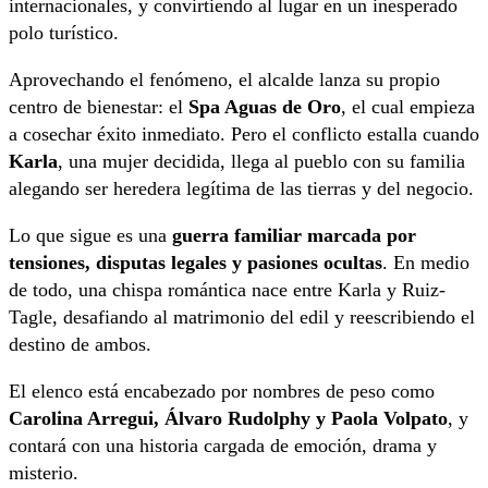
internacionales, y convirtiendo al lugar en un inesperado
polo turístico.
Aprovechando el fenómeno, el alcalde lanza su propio
centro de bienestar: el
Spa Aguas de Oro
, el cual empieza
a cosechar éxito inmediato. Pero el conflicto estalla cuando
Karla
, una mujer decidida, llega al pueblo con su familia
alegando ser heredera legítima de las tierras y del negocio.
Lo que sigue es una
guerra familiar marcada por
tensiones, disputas legales y pasiones ocultas
. En medio
de todo, una chispa romántica nace entre Karla y Ruiz-
Tagle, desafiando al matrimonio del edil y reescribiendo el
destino de ambos.
El elenco está encabezado por nombres de peso como
Carolina Arregui, Álvaro Rudolphy y Paola Volpato
, y
contará con una historia cargada de emoción, drama y
misterio.