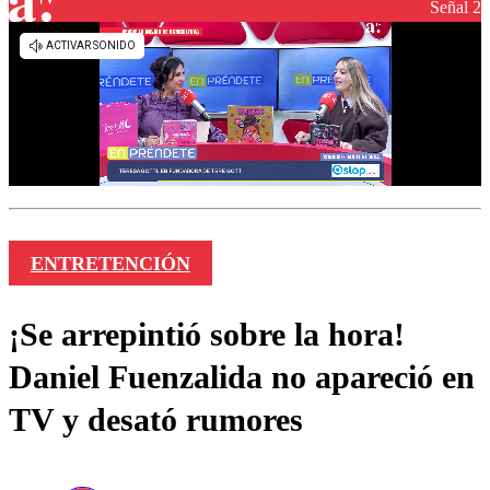
Señal 2
ENTRETENCIÓN
¡Se arrepintió sobre la hora!
Daniel Fuenzalida no apareció en
TV y desató rumores