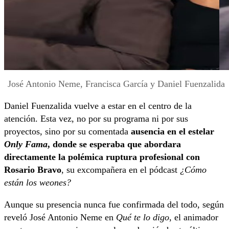
José Antonio Neme, Francisca García y Daniel Fuenzalida
Daniel Fuenzalida vuelve a estar en el centro de la
atención. Esta vez, no por su programa ni por sus
proyectos, sino por su comentada
ausencia en el estelar
Only Fama
, donde se esperaba que abordara
directamente la polémica ruptura profesional con
Rosario Bravo
, su excompañera en el pódcast
¿Cómo
están los weones?
Aunque su presencia nunca fue confirmada del todo, según
reveló José Antonio Neme en
Qué te lo digo
, el animador