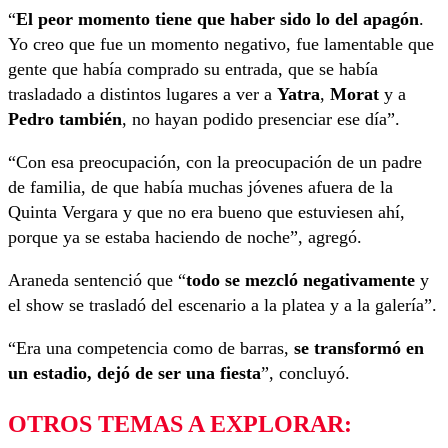
“
El peor momento tiene que haber sido lo del
apagón
.
Yo creo que fue un momento negativo, fue lamentable que
gente que había comprado su entrada, que se había
trasladado a distintos lugares a ver a
Yatra
,
Morat
y a
Pedro también
, no hayan podido presenciar ese día”.
“Con esa preocupación, con la preocupación de un padre
de familia, de que había muchas jóvenes afuera de la
Quinta Vergara y que no era bueno que estuviesen ahí,
porque ya se estaba haciendo de noche”, agregó.
Araneda sentenció que “
todo se mezcló negativamente
y
el show se trasladó del escenario a la platea y a la galería”.
“Era una competencia como de barras,
se transformó en
un estadio, dejó de ser una fiesta
”, concluyó.
OTROS TEMAS A EXPLORAR: