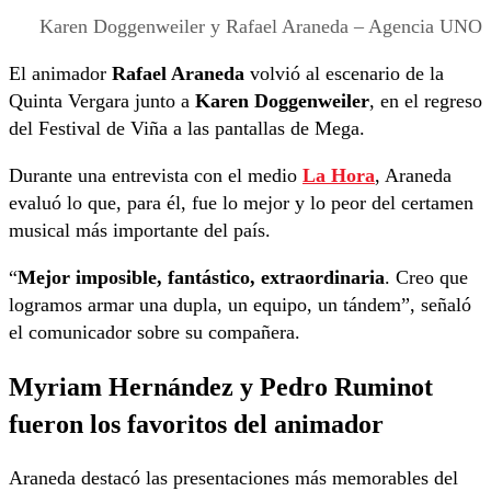
Karen Doggenweiler y Rafael Araneda – Agencia UNO
El animador
Rafael Araneda
volvió al escenario de la
Quinta Vergara junto a
Karen Doggenweiler
, en el regreso
del Festival de Viña a las pantallas de Mega.
Durante una entrevista con el medio
La Hora
, Araneda
evaluó lo que, para él, fue lo mejor y lo peor del certamen
musical más importante del país.
“
Mejor imposible, fantástico, extraordinaria
. Creo que
logramos armar una dupla, un equipo, un tándem”, señaló
el comunicador sobre su compañera.
Myriam Hernández y Pedro Ruminot
fueron los favoritos del animador
Araneda destacó las presentaciones más memorables del