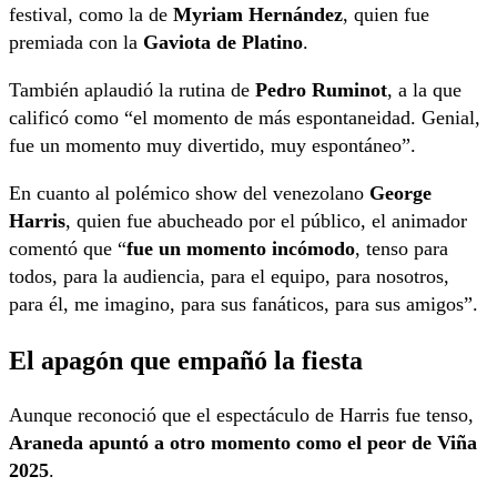
festival, como la de
Myriam Hernández
, quien fue
premiada con la
Gaviota de Platino
.
También aplaudió la rutina de
Pedro Ruminot
, a la que
calificó como “el momento de más espontaneidad. Genial,
fue un momento muy divertido, muy espontáneo”.
En cuanto al polémico show del venezolano
George
Harris
, quien fue abucheado por el público, el animador
comentó que “
fue un momento incómodo
, tenso para
todos, para la audiencia, para el equipo, para nosotros,
para él, me imagino, para sus fanáticos, para sus amigos”.
El apagón que empañó la fiesta
Aunque reconoció que el espectáculo de Harris fue tenso,
Araneda apuntó a otro momento como el peor de Viña
2025
.