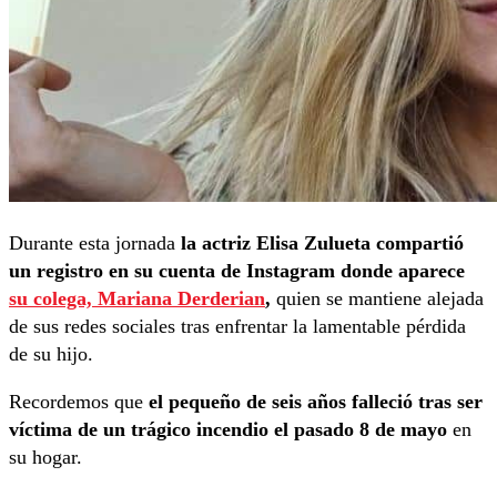
Durante esta jornada
la actriz Elisa Zulueta compartió
un registro en su cuenta de Instagram donde aparece
su colega, Mariana Derderian
,
quien se mantiene alejada
de sus redes sociales tras enfrentar la lamentable pérdida
de su hijo.
Recordemos que
el pequeño de seis años falleció tras ser
víctima de un trágico incendio el pasado 8 de mayo
en
su hogar.