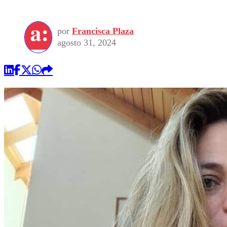
por
Francisca Plaza
agosto 31, 2024