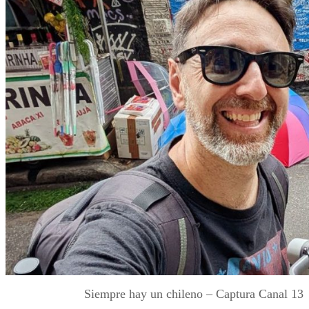
Siempre hay un chileno – Captura Canal 13