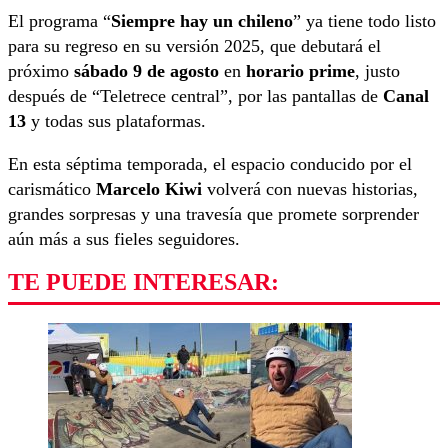
El programa “
Siempre hay un chileno
” ya tiene todo listo
para su regreso en su versión 2025, que debutará el
próximo
sábado 9 de agosto
en
horario prime
, justo
después de “Teletrece central”, por las pantallas de
Canal
13
y todas sus plataformas.
En esta séptima temporada, el espacio conducido por el
carismático
Marcelo Kiwi
volverá con nuevas historias,
grandes sorpresas y una travesía que promete sorprender
aún más a sus fieles seguidores.
TE PUEDE INTERESAR: