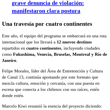
grave denuncia de violación:
manifestaron clara postura
Una travesía por cuatro continentes
Este año, el equipo del programa se embarcará en una ruta
internacional que los llevará a
12 nuevos destinos
repartidos en
cuatro continentes
, incluyendo ciudades
como
Fukushima, Venecia, Bruselas, Montreal y Río de
Janeiro
.
Felipe Morales, líder del Área de Entretención y Cultura
de Canal 13, continúa apostando por este formato que
mezcla cultura, emoción y cercanía, con una puesta en
escena que conecta a los chilenos con sus raíces, estén
donde estén.
Marcelo Kiwi resumió la esencia del proyecto diciendo: