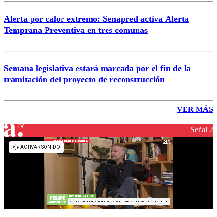
Alerta por calor extremo: Senapred activa Alerta
Temprana Preventiva en tres comunas
Semana legislativa estará marcada por el fin de la
tramitación del proyecto de reconstrucción
VER MÁS
Señal 2