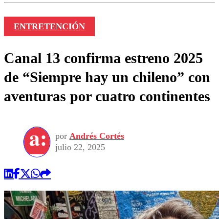
ENTRETENCIÓN
Canal 13 confirma estreno 2025
de “Siempre hay un chileno” con
aventuras por cuatro continentes
por
Andrés Cortés
julio 22, 2025