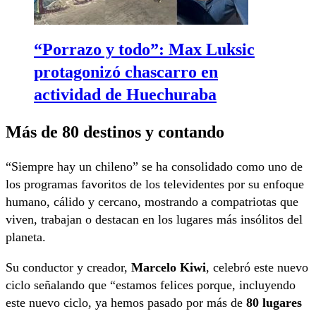
“Porrazo y todo”: Max Luksic
protagonizó chascarro en
actividad de Huechuraba
Más de 80 destinos y contando
“Siempre hay un chileno” se ha consolidado como uno de
los programas favoritos de los televidentes por su enfoque
humano, cálido y cercano, mostrando a compatriotas que
viven, trabajan o destacan en los lugares más insólitos del
planeta.
Su conductor y creador,
Marcelo Kiwi
, celebró este nuevo
ciclo señalando que “estamos felices porque, incluyendo
este nuevo ciclo, ya hemos pasado por más de
80 lugares