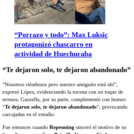
“Porrazo y todo”: Max Luksic
protagonizó chascarro en
actividad de Huechuraba
“Te dejaron solo, te dejaron abandonado”
“Nosotros riéndonos pero nuestro amiguito está ahí”,
expresó López, evidenciando la escena con un toque de
ternura. Gazzella, por su parte, complementó con humor:
“
Te dejaron solo, te dejaron abandonado
”, provocando
carcajadas en el estudio.
Fue entonces cuando
Repenning
sinceró el motivo de su