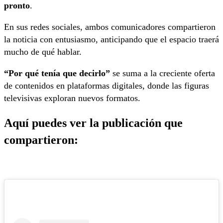
pronto
.
En sus redes sociales, ambos comunicadores compartieron
la noticia con entusiasmo, anticipando que el espacio traerá
mucho de qué hablar.
“Por qué tenía que decirlo”
se suma a la creciente oferta
de contenidos en plataformas digitales, donde las figuras
televisivas exploran nuevos formatos.
Aquí puedes ver la publicación que
compartieron: