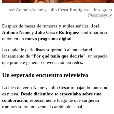
José Antonio Neme y Julio César Rodríguez – Instagram
@somosyuly
Después de meses de rumores y sutiles señales,
José
Antonio Neme
y
Julio César Rodríguez
confirmaron su
unión en un
nuevo programa digital
.
La dupla de periodistas sorprendió al anunciar el
lanzamiento de
“Por qué tenía que decirlo”
, un espacio
que promete generar conversación en redes.
Un esperado encuentro televisivo
La idea de ver a Neme y Julio César trabajando juntos no
es nueva.
Desde diciembre se especulaba sobre una
colaboración
, especialmente luego de que surgieran
rumores sobre un eventual cambio de canal.