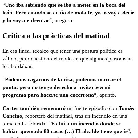
“
Uno iba sabiendo que se iba a meter en la boca del
león. Pero cuando se actúa de mala fe, yo lo voy a decir
y lo voy a enfrentar
“, aseguró.
Crítica a las prácticas del matinal
En esa línea, recalcó que tener una postura política es
válido, pero cuestionó el modo en que algunos periodistas
lo abordaban.
“
Podemos cagarnos de la risa, podemos marcar el
punto, pero no tengo derecho a invitarte a mi
programa para hacerte una encerrona
“, apuntó.
Carter también rememoró
un fuerte episodio con
Tomás
Cancino
, reportero del matinal, tras un incendio en una
toma en La Florida. “
Yo fui a un incendio donde se
habían quemado 80 casas (…) El alcalde tiene que ir
“,