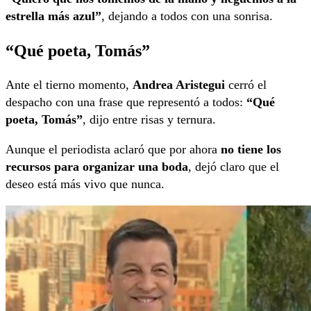
estrella más azul”
, dejando a todos con una sonrisa.
“Qué poeta, Tomás”
Ante el tierno momento,
Andrea Aristegui
cerró el
despacho con una frase que representó a todos:
“Qué
poeta, Tomás”
, dijo entre risas y ternura.
Aunque el periodista aclaró que por ahora
no tiene los
recursos para organizar una boda
, dejó claro que el
deseo está más vivo que nunca.