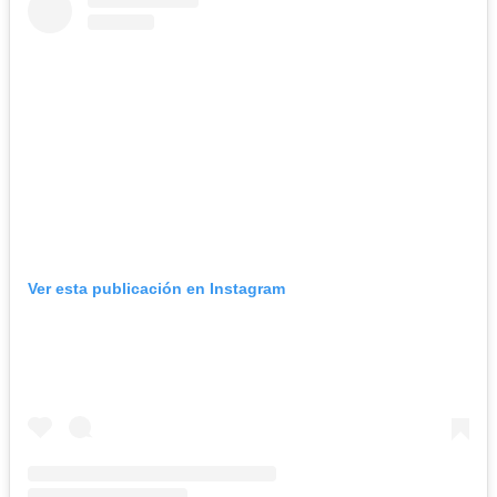
Ver esta publicación en Instagram