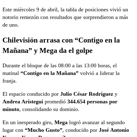
Este miércoles 9 de abril, la tabla de posiciones vivió un
notorio remezón con resultados que sorprendieron a más
de uno.
Chilevisión arrasa con “Contigo en la
Mañana” y Mega da el golpe
Durante el bloque de las 08:00 a las 13:00 horas, el
matinal
“Contigo en la Mañana”
volvió a liderar la
franja.
El espacio conducido por
Julio César Rodríguez
y
Andrea Arístegui
promedió
344.654 personas por
minuto
, consolidando su dominio.
En un inesperado giro,
Mega
logró avanzar al segundo
lugar con
“Mucho Gusto”
, conducido por
José Antonio