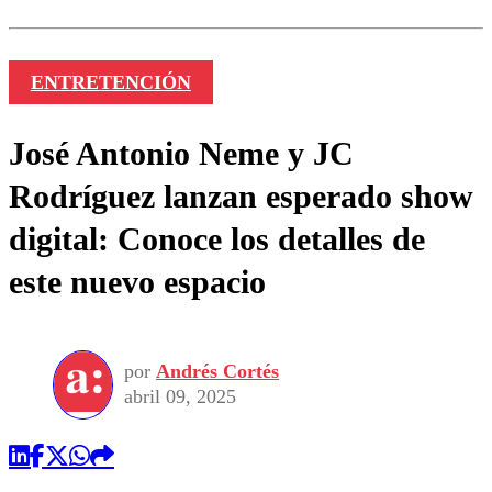
ENTRETENCIÓN
José Antonio Neme y JC
Rodríguez lanzan esperado show
digital: Conoce los detalles de
este nuevo espacio
por
Andrés Cortés
abril 09, 2025