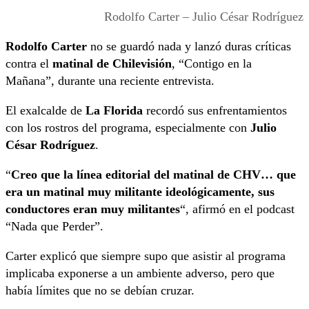
Rodolfo Carter – Julio César Rodríguez
Rodolfo Carter
no se guardó nada y lanzó duras críticas
contra el
matinal de Chilevisión
, “Contigo en la
Mañana”, durante una reciente entrevista.
El exalcalde de
La Florida
recordó sus enfrentamientos
con los rostros del programa, especialmente con
Julio
César Rodríguez
.
“
Creo que la línea editorial del matinal de CHV… que
era un matinal muy militante ideológicamente, sus
conductores eran muy militantes
“, afirmó en el podcast
“Nada que Perder”.
Carter explicó que siempre supo que asistir al programa
implicaba exponerse a un ambiente adverso, pero que
había límites que no se debían cruzar.