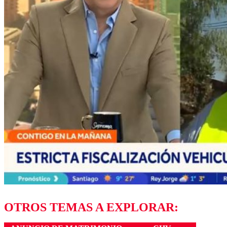
OTROS TEMAS A EXPLORAR: