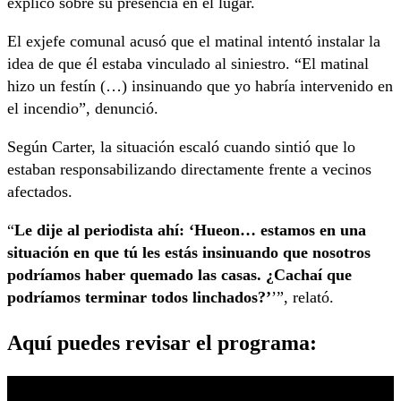
explicó sobre su presencia en el lugar.
El exjefe comunal acusó que el matinal intentó instalar la
idea de que él estaba vinculado al siniestro. “El matinal
hizo un festín (…) insinuando que yo habría intervenido en
el incendio”, denunció.
Según Carter, la situación escaló cuando sintió que lo
estaban responsabilizando directamente frente a vecinos
afectados.
“
Le dije al periodista ahí: ‘Hueon… estamos en una
situación en que tú les estás insinuando que nosotros
podríamos haber quemado las casas. ¿Cachaí que
podríamos terminar todos linchados?’
’”, relató.
Aquí puedes revisar el programa: