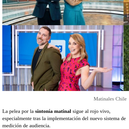
Matinales Chile
La pelea por la
sintonía matinal
sigue al rojo vivo,
especialmente tras la implementación del nuevo sistema de
medición de audiencia.