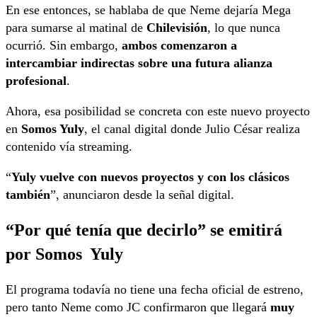
En ese entonces, se hablaba de que Neme dejaría Mega
para sumarse al matinal de
Chilevisión
, lo que nunca
ocurrió. Sin embargo,
ambos comenzaron a
intercambiar indirectas sobre una futura alianza
profesional
.
Ahora, esa posibilidad se concreta con este nuevo proyecto
en
Somos Yuly
, el canal digital donde Julio César realiza
contenido vía streaming.
“
Yuly vuelve con nuevos proyectos y con los clásicos
también
”, anunciaron desde la señal digital.
“Por qué tenía que decirlo” se emitirá
por Somos Yuly
El programa todavía no tiene una fecha oficial de estreno,
pero tanto Neme como JC confirmaron que llegará
muy