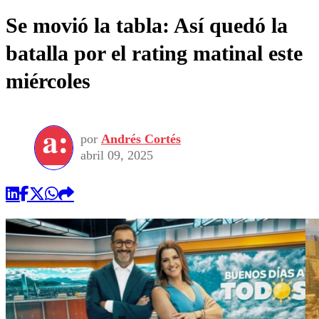
Se movió la tabla: Así quedó la
batalla por el rating matinal este
miércoles
por
Andrés Cortés
abril 09, 2025