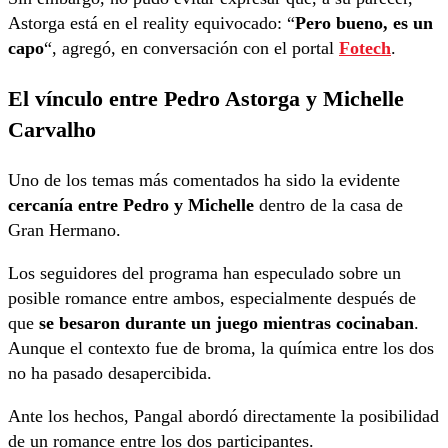
Astorga está en el reality equivocado: “
Pero bueno, es un
capo
“, agregó, en conversación con el portal
Fotech
.
El vínculo entre Pedro Astorga y Michelle
Carvalho
Uno de los temas más comentados ha sido la evidente
cercanía entre Pedro y Michelle
dentro de la casa de
Gran Hermano.
Los seguidores del programa han especulado sobre un
posible romance entre ambos, especialmente después de
que
se besaron durante un juego mientras cocinaban
.
Aunque el contexto fue de broma, la química entre los dos
no ha pasado desapercibida.
Ante los hechos, Pangal abordó directamente la posibilidad
de un romance entre los dos participantes.