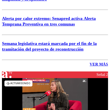
Alerta por calor extremo: Senapred activa Alerta
Temprana Preventiva en tres comunas
Semana legislativa estará marcada por el fin de la
tramitación del proyecto de reconstrucción
VER MÁS
Señal 2