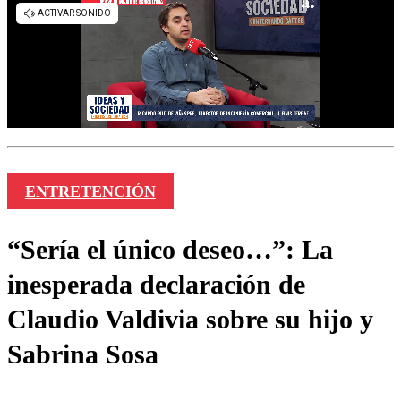
ENTRETENCIÓN
“Sería el único deseo…”: La
inesperada declaración de
Claudio Valdivia sobre su hijo y
Sabrina Sosa