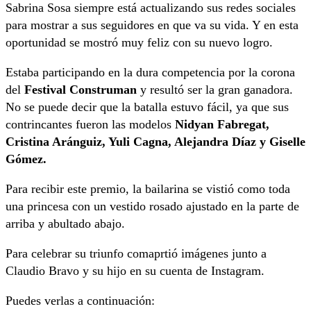
Sabrina Sosa siempre está actualizando sus redes sociales
para mostrar a sus seguidores en que va su vida. Y en esta
oportunidad se mostró muy feliz con su nuevo logro.
Estaba participando en la dura competencia por la corona
del
Festival Construman
y resultó ser la gran ganadora.
No se puede decir que la batalla estuvo fácil, ya que sus
contrincantes fueron las modelos
Nidyan Fabregat,
Cristina Aránguiz, Yuli Cagna, Alejandra Díaz y Giselle
Gómez.
Para recibir este premio, la bailarina se vistió como toda
una princesa con un vestido rosado ajustado en la parte de
arriba y abultado abajo.
Para celebrar su triunfo comaprtió imágenes junto a
Claudio Bravo y su hijo en su cuenta de Instagram.
Puedes verlas a continuación: