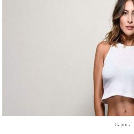
Captura