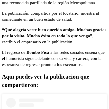
una reconocida parrillada de la región Metropolitana.
La publicación, compartida por el locatario, muestra al
comediante en un buen estado de salud.
“Qué alegría verte bien querido amigo. Muchas gracias
por la visita. Mucho éxito en todo lo que venga”
,
escribió el empresario en la publicación.
El regreso de
Bombo Fica
a las redes sociales enseña que
el humorista sigue adelante con su vida y carrera, con la
esperanza de regresar pronto a los escenarios.
Aquí puedes ver la publicación que
compartieron: