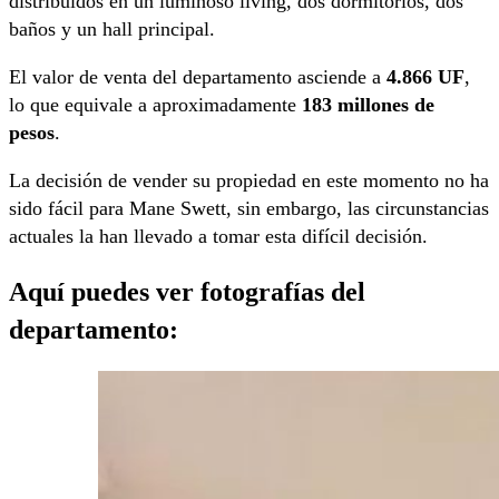
distribuidos en un luminoso living, dos dormitorios, dos
baños y un hall principal.
El valor de venta del departamento asciende a
4.866 UF
,
lo que equivale a aproximadamente
183 millones de
pesos
.
La decisión de vender su propiedad en este momento no ha
sido fácil para Mane Swett, sin embargo, las circunstancias
actuales la han llevado a tomar esta difícil decisión.
Aquí puedes ver fotografías del
departamento: