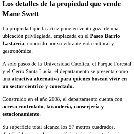
Los detalles de la propiedad que vende
Mane Swett
La propiedad que la actriz pone en venta goza de una
ubicación privilegiada, emplazada en el
Paseo Barrio
Lastarria
, conocido por su vibrante vida cultural y
gastronómica.
A solo pasos de la Universidad Católica, el Parque Forestal
y el Cerro Santa Lucía, el departamento se presenta como
una
atractiva alternativa para quienes buscan vivir en
un sector céntrico y conectado.
Construido en el año 2008, el departamento cuenta con
acceso controlado, lavandería, conserjería y
estacionamiento
.
Su superficie total alcanza los 57 metros cuadrados,