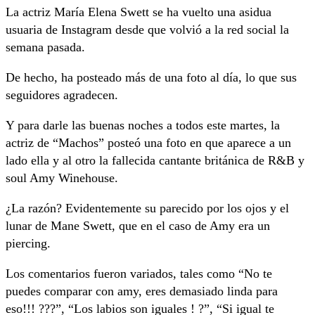
La actriz María Elena Swett se ha vuelto una asidua
usuaria de Instagram desde que volvió a la red social la
semana pasada.
De hecho, ha posteado más de una foto al día, lo que sus
seguidores agradecen.
Y para darle las buenas noches a todos este martes, la
actriz de “Machos” posteó una foto en que aparece a un
lado ella y al otro la fallecida cantante británica de R&B y
soul Amy Winehouse.
¿La razón? Evidentemente su parecido por los ojos y el
lunar de Mane Swett, que en el caso de Amy era un
piercing.
Los comentarios fueron variados, tales como “No te
puedes comparar con amy, eres demasiado linda para
eso!!! ???”, “Los labios son iguales ! ?”, “Si igual te