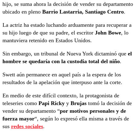
hijo, se suma ahora la decisión de vender su departamento
ubicado en pleno
Barrio Lastarria, Santiago Centro
.
La actriz ha estado luchando arduamente para recuperar a
su hijo luego de que su padre, el escritor
John Bowe
, lo
mantuviera retenido en Estados Unidos.
Sin embargo, un tribunal de Nueva York dictaminó que
el
hombre se quedaría con la custodia total del niño
.
Swett aún permanece en aquel país a la espera de los
resultados de la apelación que interpuso ante la corte.
En medio de este difícil contexto, la protagonista de
teleseries como
Papi Ricky
y
Brujas
tomó la decisión de
vender su departamento “
por motivos personales y de
fuerza mayor
“, según lo expresó ella misma a través de
sus
redes sociales
.