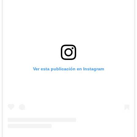
Ver esta publicación en Instagram