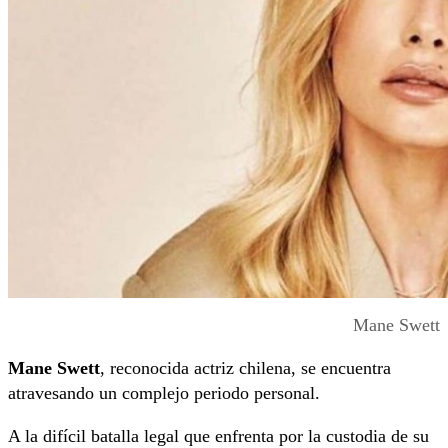
Mane Swett
Mane Swett
, reconocida actriz chilena, se encuentra
atravesando un complejo periodo personal.
A la difícil batalla legal que enfrenta por la custodia de su