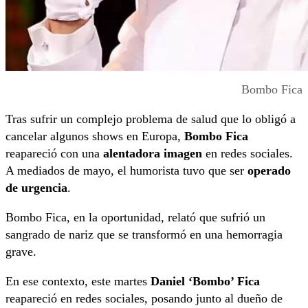
Bombo Fica
Tras sufrir un complejo problema de salud que lo obligó a
cancelar algunos shows en Europa,
Bombo Fica
reapareció con una
alentadora imagen
en redes sociales.
A mediados de mayo, el humorista tuvo que ser
operado
de urgencia
.
Bombo Fica, en la oportunidad, relató que sufrió un
sangrado de nariz que se transformó en una hemorragia
grave.
En ese contexto, este martes
Daniel ‘Bombo’ Fica
reapareció en redes sociales, posando junto al dueño de