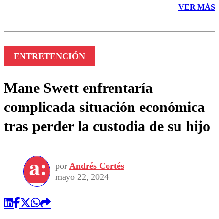
VER MÁS
ENTRETENCIÓN
Mane Swett enfrentaría
complicada situación económica
tras perder la custodia de su hijo
por
Andrés Cortés
mayo 22, 2024