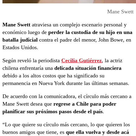
Mane Swett
Mane Swett
atraviesa un complejo escenario personal y
económico luego de
perder la custodia de su hijo en una
batalla judicial
contra el padre del menor, John Bowe, en
Estados Unidos.
Según reveló la periodista
Cecilia Gutiérrez
, la actriz
chilena enfrentaría una
delicada situación financiera
debido a los altos costos que ha significado su
permanencia en Nueva York durante las últimas semanas.
De acuerdo con la comunicadora, el círculo más cercano a
Mane Swett desea que
regrese a Chile para poder
planificar sus próximos pasos desde el país
.
“Lo que quiere su círculo más cercano, lo que quieren los
buenos amigos que tiene, es
que ella vuelva y desde acá