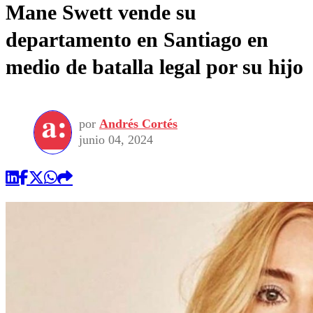
Mane Swett vende su
departamento en Santiago en
medio de batalla legal por su hijo
por
Andrés Cortés
junio 04, 2024