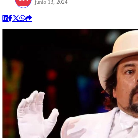
junio 13, 2024