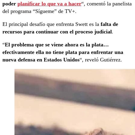
poder
planificar lo que va a hacer
“, comentó la panelista
del programa “Sígueme” de TV+.
El principal desafío que enfrenta Swett es la
falta de
recursos para continuar con el proceso judicial
.
“
El problema que se viene ahora es la plata…
efectivamente ella no tiene plata para enfrentar una
nueva defensa en Estados Unidos
“, reveló Gutiérrez.