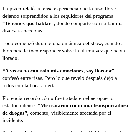
La joven relató la tensa experiencia que la hizo llorar,
dejando sorprendidos a los seguidores del programa
“Tenemos que hablar”
, donde comparte con su familia
diversas anécdotas.
Todo comenzó durante una dinámica del show, cuando a
Florencia le tocó responder sobre la última vez que había
llorado.
“A veces no controlo mis emociones, soy llorona”
,
confesó entre risas. Pero lo que reveló después dejó a
todos con la boca abierta.
Florencia recordó cómo fue tratada en el aeropuerto
estadounidense.
“Me trataron como una transportadora
de drogas”
, comentó, visiblemente afectada por el
incidente.