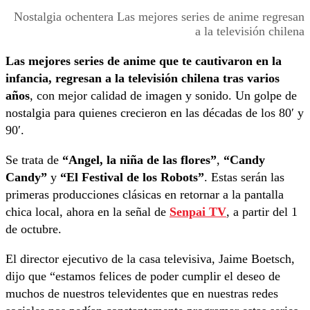
Nostalgia ochentera Las mejores series de anime regresan
a la televisión chilena
Las mejores series de anime que te cautivaron en la
infancia, regresan a la televisión chilena tras varios
años
, con mejor calidad de imagen y sonido. Un golpe de
nostalgia para quienes crecieron en las décadas de los 80′ y
90′.
Se trata de
“Angel, la niña de las flores”
,
“Candy
Candy”
y
“El Festival de los Robots”
. Estas serán las
primeras producciones clásicas en retornar a la pantalla
chica local, ahora en la señal de
Senpai TV
, a partir del 1
de octubre.
El director ejecutivo de la casa televisiva, Jaime Boetsch,
dijo que “estamos felices de poder cumplir el deseo de
muchos de nuestros televidentes que en nuestras redes