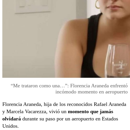
“Me trataron como una…”: Florencia Araneda enfrentó
incómodo momento en aeropuerto
Florencia Araneda, hija de los reconocidos Rafael Araneda
y Marcela Vacarezza, vivió un
momento que jamás
olvidará
durante su paso por un aeropuerto en Estados
Unidos.