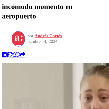
incómodo momento en
aeropuerto
por
Andrés Cortés
octubre 14, 2024