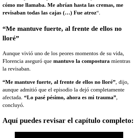
cómo me llamaba. Me abrían hasta las cremas, me
revisaban todas las cajas
(…) Fue atroz
“.
“Me mantuve fuerte, al frente de ellos no
lloré”
Aunque vivió uno de los peores momentos de su vida,
Florencia aseguró que
mantuvo la compostura
mientras
la revisaban.
“Me mantuve fuerte, al frente de ellos no lloré”
, dijo,
aunque admitió que el episodio la dejó completamente
afectada.
“Lo pasé pésimo, ahora es mi trauma”
,
concluyó.
Aquí puedes revisar el capítulo completo: