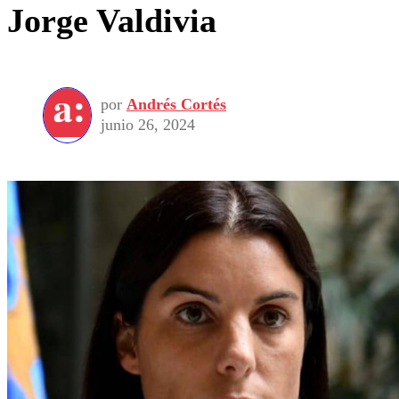
Jorge Valdivia
por
Andrés Cortés
junio 26, 2024