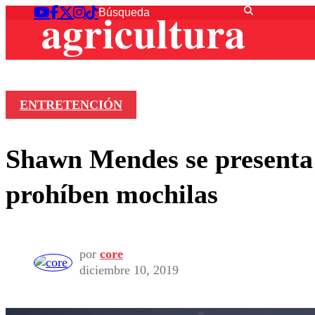
ENTRETENCIÓN
Shawn Mendes se presenta h
prohíben mochilas
por
core
diciembre 10, 2019