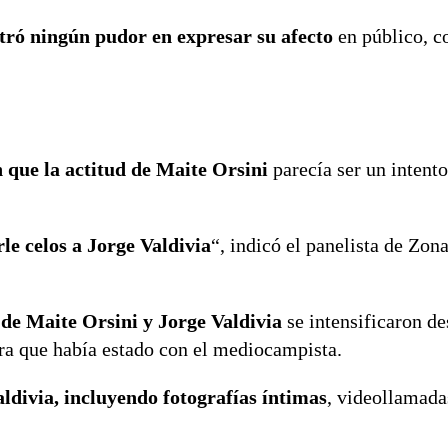
tró ningún pudor en expresar su afecto
en público, c
 que la actitud de Maite Orsini
parecía ser un intento
le celos a Jorge Valdivia
“, indicó el panelista de Zona
 de Maite Orsini y Jorge Valdivia
se intensificaron d
ara que había estado con el mediocampista.
aldivia, incluyendo fotografías íntimas
, videollamada