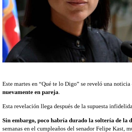
Este martes en “Qué te lo Digo” se reveló una notici
nuevamente en pareja
.
Esta revelación llega después de la supuesta infidelida
Sin embargo, poco habría durado la soltería de la 
semanas en el cumpleaños del senador Felipe Kast, 