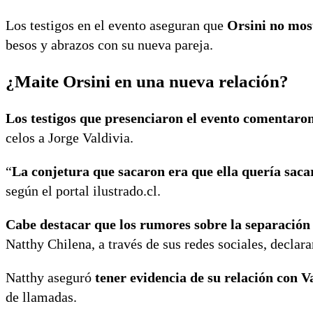
Los testigos en el evento aseguran que
Orsini no mos
besos y abrazos con su nueva pareja.
¿Maite Orsini en una nueva relación?
Los testigos que presenciaron el evento comentaron
celos a Jorge Valdivia.
“
La conjetura que sacaron era que ella quería sacar
según el portal ilustrado.cl.
Cabe destacar que los rumores sobre la separación
Natthy Chilena, a través de sus redes sociales, declar
Natthy aseguró
tener evidencia de su relación con V
de llamadas.