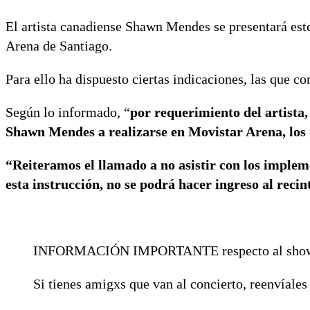
El artista canadiense Shawn Mendes se presentará est
Arena de Santiago.
Para ello ha dispuesto ciertas indicaciones, las que 
Según lo informado, “
por requerimiento del artista,
Shawn Mendes a realizarse en Movistar Arena, los 
“Reiteramos el llamado a no asistir con los imple
esta instrucción, no se podrá hacer ingreso al recin
INFORMACIÓN IMPORTANTE respecto al sho
Si tienes amigxs que van al concierto, reenvíales