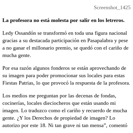
Screenshot_1425
La profesora no está molesta por salir en los letreros.
Ledy Ossandón se transformó en toda una figura nacional
gracias a su destacada participación en Pasapalabra y pese
a no ganar el millonario premio, se quedó con el cariño de
mucha gente.
Por esa razón algunos fonderos se están aprovechando de
su imagen para poder promocionar sus locales para estas
Fiestas Patrias, lo que provocó la respuesta de la profesora.
Los medios me preguntan por las decenas de fondas,
cocinerías, locales dieciocheros que están usando mi
imagen. Lo traduzco como el cariño y recuerdo de mucha
gente. ¿Y los Derechos de propiedad de imagen? Lo
autorizo por este 18. Ni tan grave ni tan mensa”, comentó