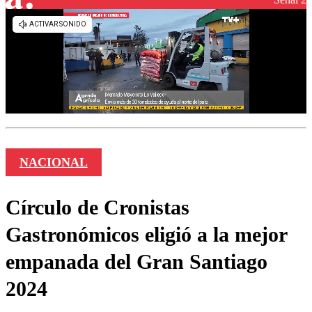
NACIONAL
Círculo de Cronistas
Gastronómicos eligió a la mejor
empanada del Gran Santiago
2024