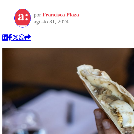
por
Francisca Plaza
agosto 31, 2024