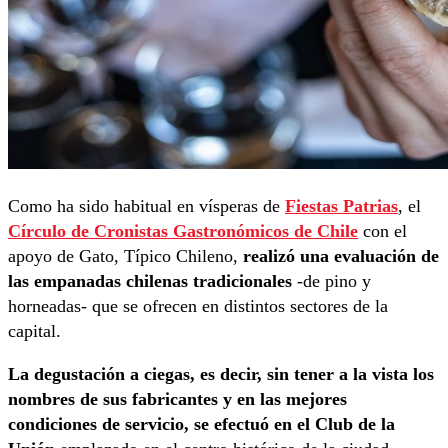
Como ha sido habitual en vísperas de
Fiestas Patrias
, el
Círculo de Cronistas Gastronómicos de Chile
con el
apoyo de Gato, Típico Chileno,
realizó una evaluación de
las empanadas chilenas tradicionales
-de pino y
horneadas- que se ofrecen en distintos sectores de la
capital.
La degustación a ciegas, es decir, sin tener a la vista los
nombres de sus fabricantes y en las mejores
condiciones de servicio, se efectuó en el Club de la