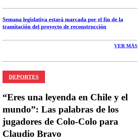
Semana legislativa estará marcada por el fin de la
tramitación del proyecto de reconstrucción
VER MÁS
DEPORTES
“Eres una leyenda en Chile y el
mundo”: Las palabras de los
jugadores de Colo-Colo para
Claudio Bravo