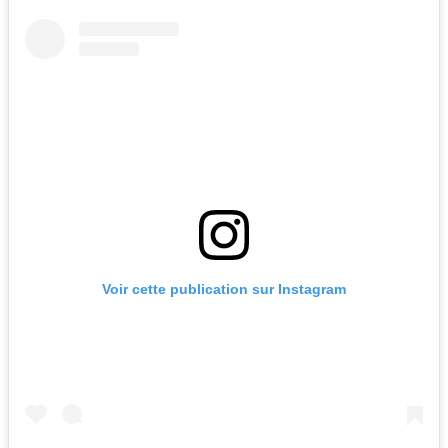
Voir cette publication sur Instagram