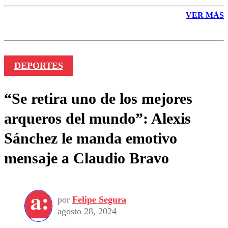
VER MÁS
DEPORTES
“Se retira uno de los mejores
arqueros del mundo”: Alexis
Sánchez le manda emotivo
mensaje a Claudio Bravo
por
Felipe Segura
agosto 28, 2024