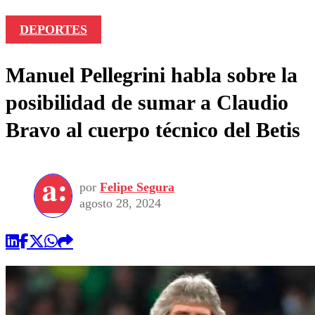
DEPORTES
Manuel Pellegrini habla sobre la
posibilidad de sumar a Claudio
Bravo al cuerpo técnico del Betis
por
Felipe Segura
agosto 28, 2024