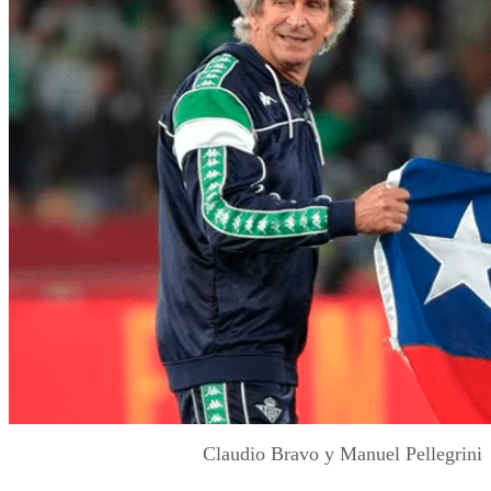
Claudio Bravo y Manuel Pellegrini