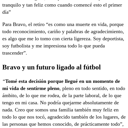
tranquilo y tan feliz como cuando comencé esto el primer
día”
Para Bravo, el retiro “es como una muerte en vida, porque
todo reconocimiento, cariño y palabras de agradecimiento,
es algo que me lo tomo con cierta ligereza. Soy deportista,
soy futbolista y me impresiona todo lo que pueda
trascender”.
Bravo y un futuro ligado al fútbol
“
Tomé esta decisión porque llegué en un momento de
mi vida de sentirme pleno
, pleno en todo sentido, en todo
ámbito, de lo que me rodea, de la parte laboral, de lo que
tengo en mi casa. No podría quejarme absolutamente de
nada. Creo que somos una familia también muy feliz en
todo lo que nos tocó, agradecido también de los lugares, de
las personas que hemos conocido, de prácticamente todo”,