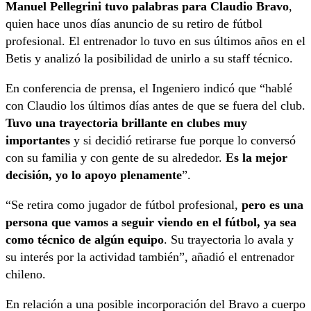
Manuel Pellegrini tuvo palabras para Claudio Bravo
,
quien hace unos días anuncio de su retiro de fútbol
profesional. El entrenador lo tuvo en sus últimos años en el
Betis y analizó la posibilidad de unirlo a su staff técnico.
En conferencia de prensa, el Ingeniero indicó que “hablé
con Claudio los últimos días antes de que se fuera del club.
Tuvo una trayectoria brillante en clubes muy
importantes
y si decidió retirarse fue porque lo conversó
con su familia y con gente de su alrededor.
Es la mejor
decisión, yo lo apoyo plenamente
”.
“Se retira como jugador de fútbol profesional,
pero es una
persona que vamos a seguir viendo en el fútbol, ya sea
como técnico de algún equipo
. Su trayectoria lo avala y
su interés por la actividad también”, añadió el entrenador
chileno.
En relación a una posible incorporación del Bravo a cuerpo