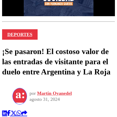
DEPORTES
¡Se pasaron! El costoso valor de
las entradas de visitante para el
duelo entre Argentina y La Roja
por
Martin Oyanedel
agosto 31, 2024