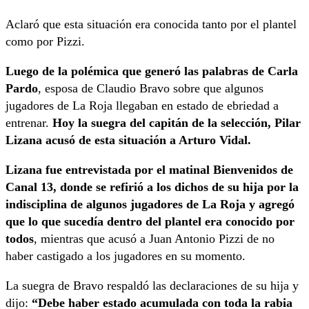
Aclaró que esta situación era conocida tanto por el plantel
como por Pizzi.
Luego de la polémica que generó las palabras de Carla
Pardo
, esposa de Claudio Bravo sobre que algunos
jugadores de La Roja llegaban en estado de ebriedad a
entrenar.
Hoy la suegra del capitán de la selección, Pilar
Lizana acusó de esta situación a Arturo Vidal.
Lizana fue entrevistada por el matinal Bienvenidos de
Canal 13, donde se refirió a los dichos de su hija por la
indisciplina de algunos jugadores de La Roja y agregó
que lo que sucedía dentro del plantel era conocido por
todos
, mientras que acusó a Juan Antonio Pizzi de no
haber castigado a los jugadores en su momento.
La suegra de Bravo respaldó las declaraciones de su hija y
dijo:
“Debe haber estado acumulada con toda la rabia