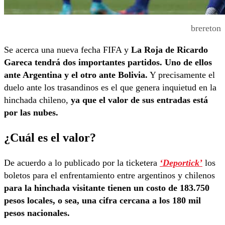
brereton
Se acerca una nueva fecha FIFA y
La Roja de Ricardo
Gareca tendrá dos importantes partidos. Uno de ellos
ante Argentina y el otro ante Bolivia.
Y precisamente el
duelo ante los trasandinos es el que genera inquietud en la
hinchada chileno,
ya que el valor de sus entradas está
por las nubes.
¿Cuál es el valor?
De acuerdo a lo publicado por la ticketera
‘Deportick’
los
boletos para el enfrentamiento entre argentinos y chilenos
para la hinchada visitante tienen un costo de 183.750
pesos locales, o sea, una cifra cercana a los 180 mil
pesos nacionales.