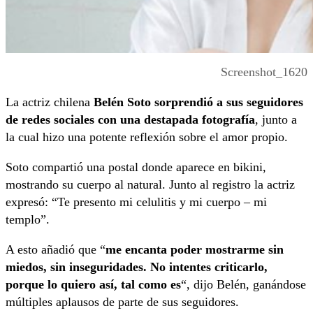
Screenshot_1620
La actriz chilena
Belén Soto sorprendió a sus seguidores
de redes sociales con una destapada fotografía
, junto a
la cual hizo una potente reflexión sobre el amor propio.
Soto compartió una postal donde aparece en bikini,
mostrando su cuerpo al natural. Junto al registro la actriz
expresó: “
Te presento mi celulitis y mi cuerpo – mi
templo”.
A esto añadió que “
m
e encanta poder mostrarme sin
miedos, sin inseguridades. No intentes criticarlo,
porque lo quiero así, tal como es
“, dijo Belén, ganándose
múltiples aplausos de parte de sus seguidores.