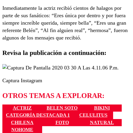
Inmediatamente la actriz recibió cientos de halagos por
parte de sus fanáticos: “Eres única por dentro y por fuera
siempre increíble querida, siempre bella”, “Eres una gran
referente Belén”, “Al fin alguien real”, “hermosa”, fueron
algunos de los mensajes que recibió.
Revisa la publicación a continuación:
Captura Instagram
OTROS TEMAS A EXPLORAR:
ACTRIZ
BELEN SOTO
BIKINI
CATEGORÍA DESTACADA 1
CELULITUS
CHILENA
FOTO
NATURAL
NOHOME