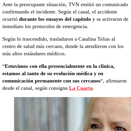
Ante la preocupante situación, TVN emitió un comunicado
confirmando el incidente. Según el canal, el accidente
ocurrió
durante los ensayos del capítulo
y se activaron de
inmediato los protocolos de emergencia.
Según lo trascendido, trasladaron a Catalina Telias al
centro de salud más cercano, donde la atendieron con los
más altos estándares médicos.
“
Estuvimos con ella presencialmente en la clínica,
estamos al tanto de su evolución médica y en
comunicación permanente con sus cercanos
“, afirmaron
desde el canal, según consigna
La Cuarta
.