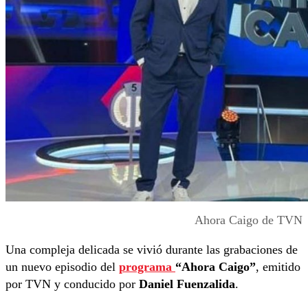
Ahora Caigo de TVN
Una compleja delicada se vivió durante las grabaciones de
un nuevo episodio del
programa
“Ahora Caigo”
, emitido
por TVN y conducido por
Daniel Fuenzalida
.