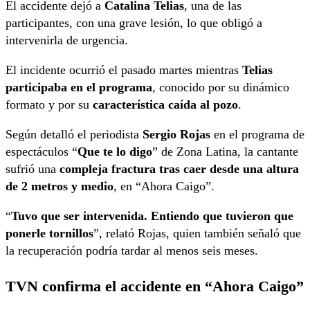
El accidente dejó a
Catalina Telias
, una de las
participantes, con una grave lesión, lo que obligó a
intervenirla de urgencia.
El incidente ocurrió el pasado martes mientras
Telias
participaba en el programa
, conocido por su dinámico
formato y por su
característica caída al pozo
.
Según detalló el periodista
Sergio Rojas
en el programa de
espectáculos “
Que te lo digo
” de Zona Latina, la cantante
sufrió una
compleja fractura tras caer desde una altura
de 2 metros y medio
, en “Ahora Caigo”.
“
Tuvo que ser intervenida. Entiendo que tuvieron que
ponerle tornillos
”, relató Rojas, quien también señaló que
la recuperación podría tardar al menos seis meses.
TVN confirma el accidente en “Ahora Caigo”