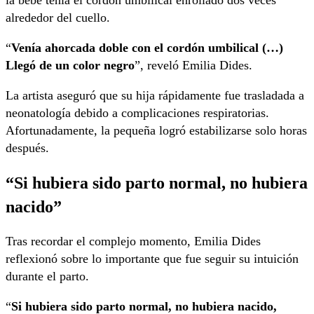
alrededor del cuello.
“
Venía ahorcada doble con el cordón umbilical (…)
Llegó de un color negro
”, reveló Emilia Dides.
La artista aseguró que su hija rápidamente fue trasladada a
neonatología debido a complicaciones respiratorias.
Afortunadamente, la pequeña logró estabilizarse solo horas
después.
“Si hubiera sido parto normal, no hubiera
nacido”
Tras recordar el complejo momento, Emilia Dides
reflexionó sobre lo importante que fue seguir su intuición
durante el parto.
“
Si hubiera sido parto normal, no hubiera nacido,