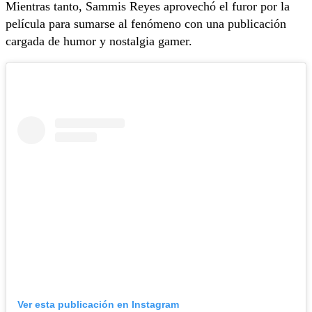
Mientras tanto, Sammis Reyes aprovechó el furor por la
película para sumarse al fenómeno con una publicación
cargada de humor y nostalgia gamer.
Ver esta publicación en Instagram