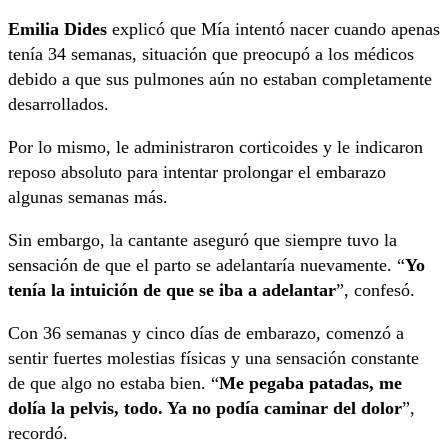
Emilia Dides
explicó que Mía intentó nacer cuando apenas
tenía 34 semanas, situación que preocupó a los médicos
debido a que sus pulmones aún no estaban completamente
desarrollados.
Por lo mismo, le administraron corticoides y le indicaron
reposo absoluto para intentar prolongar el embarazo
algunas semanas más.
Sin embargo, la cantante aseguró que siempre tuvo la
sensación de que el parto se adelantaría nuevamente. “
Yo
tenía la intuición de que se iba a adelantar
”, confesó.
Con 36 semanas y cinco días de embarazo, comenzó a
sentir fuertes molestias físicas y una sensación constante
de que algo no estaba bien. “
Me pegaba patadas, me
dolía la pelvis, todo. Ya no podía caminar del dolor
”,
recordó.