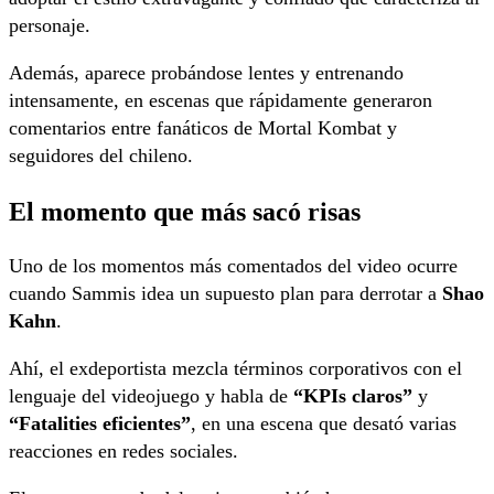
personaje.
Además, aparece probándose lentes y entrenando
intensamente, en escenas que rápidamente generaron
comentarios entre fanáticos de Mortal Kombat y
seguidores del chileno.
El momento que más sacó risas
Uno de los momentos más comentados del video ocurre
cuando Sammis idea un supuesto plan para derrotar a
Shao
Kahn
.
Ahí, el exdeportista mezcla términos corporativos con el
lenguaje del videojuego y habla de
“KPIs claros”
y
“Fatalities eficientes”
, en una escena que desató varias
reacciones en redes sociales.