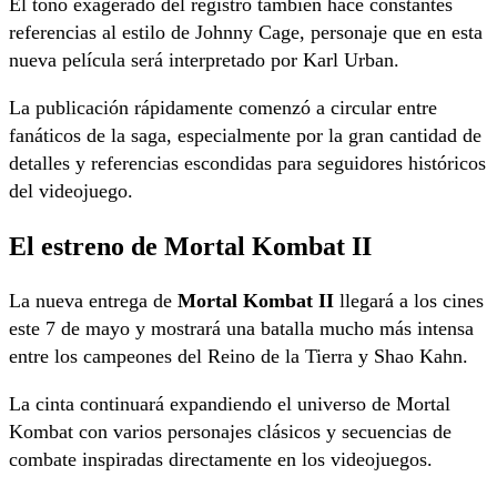
El tono exagerado del registro también hace constantes
referencias al estilo de Johnny Cage, personaje que en esta
nueva película será interpretado por
Karl Urban
.
La publicación rápidamente comenzó a circular entre
fanáticos de la saga, especialmente por la gran cantidad de
detalles y referencias escondidas para seguidores históricos
del videojuego.
El estreno de Mortal Kombat II
La nueva entrega de
Mortal Kombat II
llegará a los cines
este 7 de mayo y mostrará una batalla mucho más intensa
entre los campeones del Reino de la Tierra y Shao Kahn.
La cinta continuará expandiendo el universo de Mortal
Kombat con varios personajes clásicos y secuencias de
combate inspiradas directamente en los videojuegos.