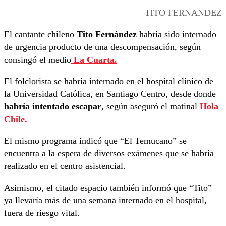
TITO FERNANDEZ
El cantante chileno
Tito Fernández
habría sido internado
de urgencia producto de una descompensación, según
consingó el medio
La Cuarta.
El folclorista se habría internado en el hospital clínico de
la Universidad Católica, en Santiago Centro, desde donde
habría intentado escapar
, según aseguró el matinal
Hola
Chile.
El mismo programa indicó que “El Temucano” se
encuentra a la espera de diversos exámenes que se habría
realizado en el centro asistencial.
Asimismo, el citado espacio también informó que “Tito”
ya llevaría más de una semana internado en el hospital,
fuera de riesgo vital.