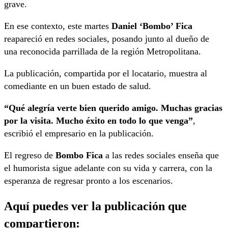
grave.
En ese contexto, este martes
Daniel ‘Bombo’ Fica
reapareció en redes sociales, posando junto al dueño de
una reconocida parrillada de la región Metropolitana.
La publicación, compartida por el locatario, muestra al
comediante en un buen estado de salud.
“Qué alegría verte bien querido amigo. Muchas gracias
por la visita. Mucho éxito en todo lo que venga”
,
escribió el empresario en la publicación.
El regreso de
Bombo Fica
a las redes sociales enseña que
el humorista sigue adelante con su vida y carrera, con la
esperanza de regresar pronto a los escenarios.
Aquí puedes ver la publicación que
compartieron: