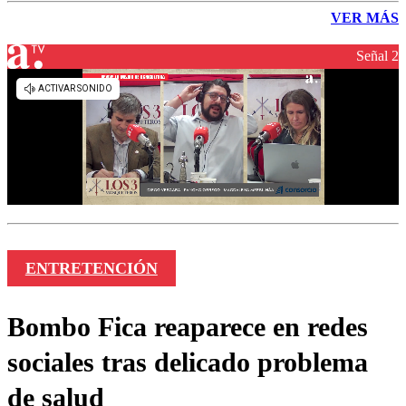
VER MÁS
Señal 2
ENTRETENCIÓN
Bombo Fica reaparece en redes
sociales tras delicado problema
de salud