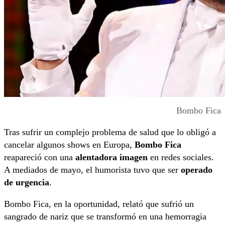
Bombo Fica
Tras sufrir un complejo problema de salud que lo obligó a
cancelar algunos shows en Europa,
Bombo Fica
reapareció con una
alentadora imagen
en redes sociales.
A mediados de mayo, el humorista tuvo que ser
operado
de urgencia
.
Bombo Fica, en la oportunidad, relató que sufrió un
sangrado de nariz que se transformó en una hemorragia