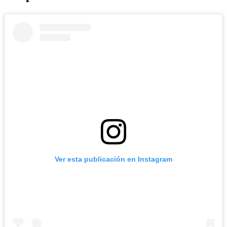
Ver esta publicación en Instagram