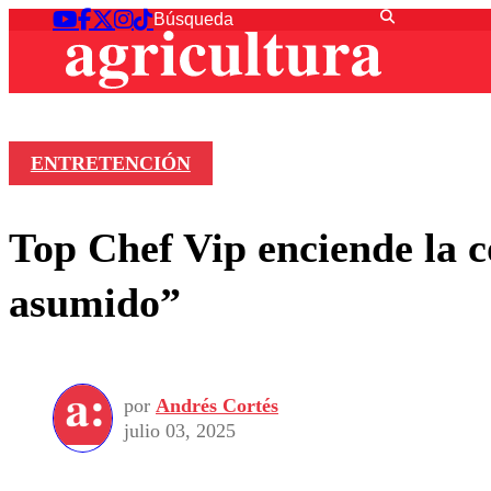
ENTRETENCIÓN
Top Chef Vip enciende la c
asumido”
por
Andrés Cortés
julio 03, 2025