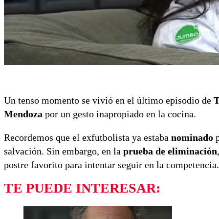
Un tenso momento se vivió en el último episodio de
T
Mendoza
por un gesto inapropiado en la cocina.
Recordemos que el exfutbolista ya estaba
nominado
p
salvación. Sin embargo, en la
prueba de eliminación
postre favorito para intentar seguir en la competencia.
TE PUEDE INTERESAR: