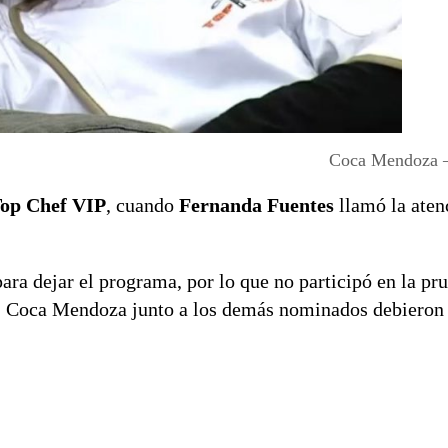
Coca Mendoza –
op Chef VIP
, cuando
Fernanda Fuentes
llamó la aten
ara dejar el programa, por lo que no participó en la pr
, Coca Mendoza junto a los demás nominados debieron 