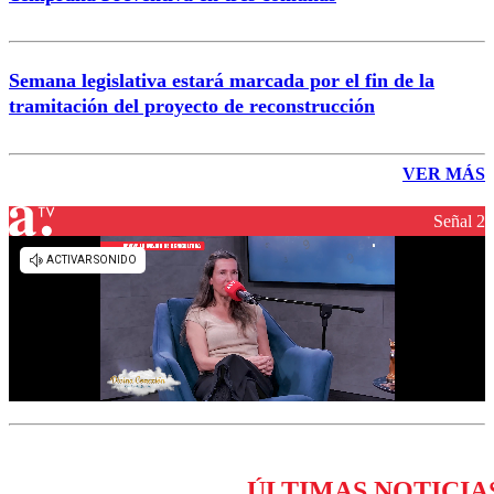
Semana legislativa estará marcada por el fin de la
tramitación del proyecto de reconstrucción
VER MÁS
Señal 2
ÚLTIMAS NOTICIA