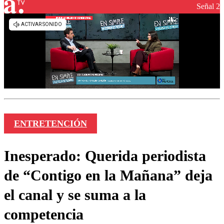
Señal 2
ENTRETENCIÓN
Inesperado: Querida periodista
de “Contigo en la Mañana” deja
el canal y se suma a la
competencia