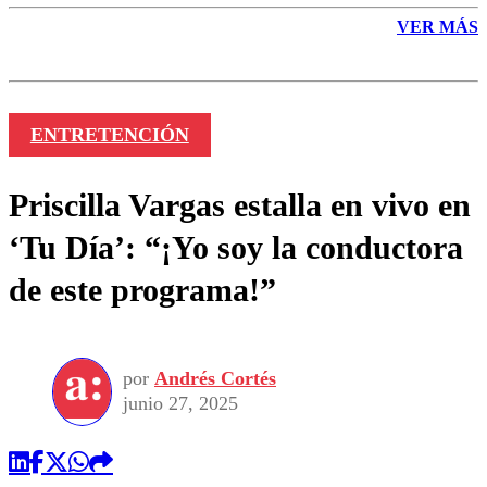
VER MÁS
ENTRETENCIÓN
Priscilla Vargas estalla en vivo en
‘Tu Día’: “¡Yo soy la conductora
de este programa!”
por
Andrés Cortés
junio 27, 2025