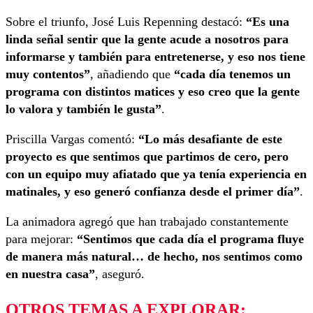
Sobre el triunfo, José Luis Repenning destacó:
“Es una
linda señal sentir que la gente acude a nosotros para
informarse y también para entretenerse, y eso nos tiene
muy contentos”
, añadiendo que
“cada día tenemos un
programa con distintos matices y eso creo que la gente
lo valora y también le gusta”
.
Priscilla Vargas comentó:
“Lo más desafiante de este
proyecto es que sentimos que partimos de cero, pero
con un equipo muy afiatado que ya tenía experiencia en
matinales, y eso generó confianza desde el primer día”
.
La animadora agregó que han trabajado constantemente
para mejorar:
“Sentimos que cada día el programa fluye
de manera más natural… de hecho, nos sentimos como
en nuestra casa”
, aseguró.
OTROS TEMAS A EXPLORAR: