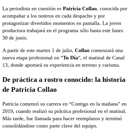
La periodista en cuestión es
Patricia Collao
, conocida por
acompañar a los noteros en cada despacho y por
protagonizar divertidos momentos en pantalla. La joven
productora trabajará en el programa sólo hasta este lunes
30 de junio.
A partir de este martes 1 de julio,
Collao
comenzará una
nueva etapa profesional en “
Tu Día
“, el matinal de Canal
13, donde aportará su experiencia en terreno y carisma.
De práctica a rostro conocido: la historia
de Patricia Collao
Patricia comenzó su carrera en “Contigo en la mañana” en
2019, cuando realizó su práctica profesional en el matinal.
Más tarde, fue llamada para hacer reemplazos y terminó
consolidándose como parte clave del equipo.