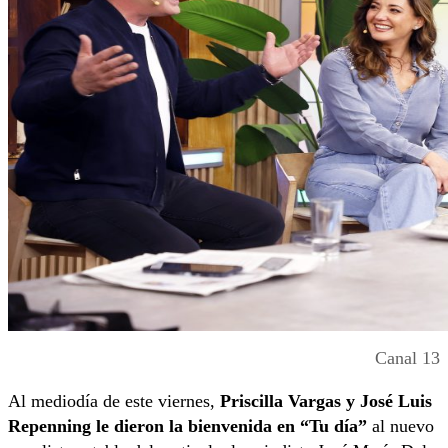
Canal 13
Al mediodía de este viernes,
Priscilla Vargas y José Luis
Repenning le dieron la bienvenida en “Tu día”
al nuevo