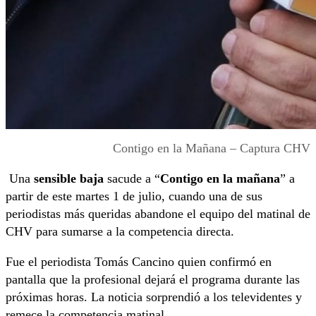
Contigo en la Mañana – Captura CHV
Una
sensible baja
sacude a “
Contigo en la mañana
” a
partir de este martes 1 de julio, cuando una de sus
periodistas más queridas abandone el equipo del matinal de
CHV para sumarse a la competencia directa.
Fue el periodista Tomás Cancino quien confirmó en
pantalla que la profesional dejará el programa durante las
próximas horas. La noticia sorprendió a los televidentes y
remece la competencia matinal.