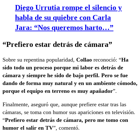
Diego Urrutia rompe el silencio y
habla de su quiebre con Carla
Jara: “Nos queremos harto…”
“Prefiero estar detrás de cámara”
Sobre su repentina popularidad,
Collao
reconoció: “
Ha
sido todo un proceso porque mi labor es detrás de
cámara y siempre he sido de bajo perfil. Pero se fue
dando de forma muy natural y en un ambiente cómodo,
porque el equipo en terreno es muy apañador
”.
Finalmente, aseguró que, aunque prefiere estar tras las
cámaras, se toma con humor sus apariciones en televisión.
“
Prefiero estar detrás de cámara, pero me tomo con
humor el salir en TV
”, comentó.