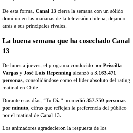
De esta forma,
Canal 13
cierra la semana con un sólido
dominio en las mañanas de la televisión chilena, dejando
atrás a sus principales rivales.
La buena semana que ha cosechado Canal
13
De lunes a jueves, el programa conducido por
Priscilla
Vargas
y
José Luis Repenning
alcanzó a
3.163.471
personas
, consolidándose como el líder absoluto del rating
matinal en Chile.
Durante esos días, “Tu Día” promedió
357.750 personas
por minuto
, cifras que reflejan la preferencia del público
por el matinal de Canal 13.
Los animadores agradecieron la respuesta de los