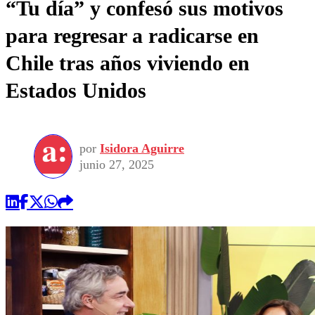
“Tu día” y confesó sus motivos
para regresar a radicarse en
Chile tras años viviendo en
Estados Unidos
por
Isidora Aguirre
junio 27, 2025