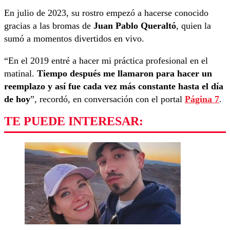
En julio de 2023, su rostro empezó a hacerse conocido
gracias a las bromas de
Juan Pablo Queraltó
, quien la
sumó a momentos divertidos en vivo.
“En el 2019 entré a hacer mi práctica profesional en el
matinal.
Tiempo después me llamaron para hacer un
reemplazo y así fue cada vez más constante hasta el día
de hoy
”, recordó, en conversación con el portal
Página 7
.
TE PUEDE INTERESAR: