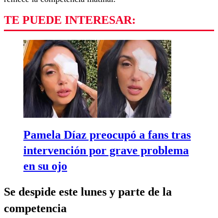
TE PUEDE INTERESAR:
Pamela Díaz preocupó a fans tras
intervención por grave problema
en su ojo
Se despide este lunes y parte de la
competencia