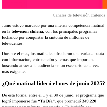
Canales de televisión chilenos
Junio estuvo marcado por una intensa competencia matinal
en la
televisión chilena
, con los principales programas
luchando por conquistar la sintonía de millones de
televidentes.
Durante el mes, los matinales ofrecieron una variada pauta
con información, entretención y temas que importan,
buscando atraer a la audiencia en un escenario cada vez
más exigente.
¿Qué matinal lideró el mes de junio 2025?
De esta forma, entre el 1 y el 30 de junio, el programa que
logró imponerse fue
“Tu Día”
, que promedió
349.220