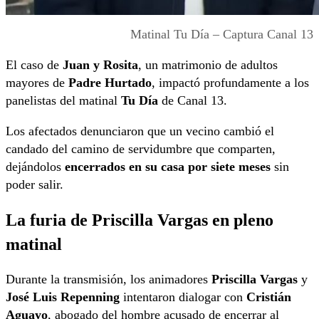
Matinal Tu Día – Captura Canal 13
El caso de
Juan y Rosita
, un matrimonio de adultos
mayores de
Padre Hurtado
, impactó profundamente a los
panelistas del matinal
Tu Día
de Canal 13.
Los afectados denunciaron que un vecino cambió el
candado del camino de servidumbre que comparten,
dejándolos
encerrados en su casa por siete meses
sin
poder salir.
La furia de Priscilla Vargas en pleno
matinal
Durante la transmisión, los animadores
Priscilla Vargas
y
José Luis Repenning
intentaron dialogar con
Cristián
Aguayo
, abogado del hombre acusado de encerrar al