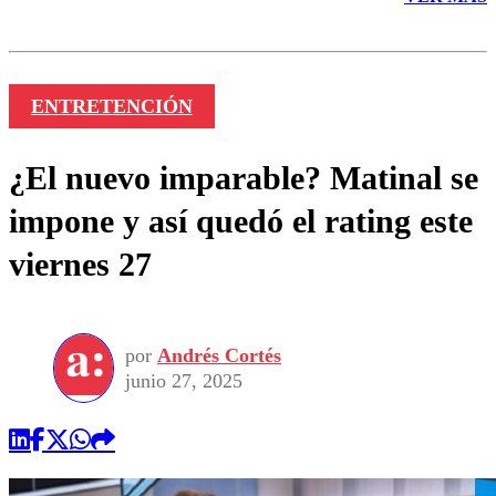
ENTRETENCIÓN
¿El nuevo imparable? Matinal se
impone y así quedó el rating este
viernes 27
por
Andrés Cortés
junio 27, 2025