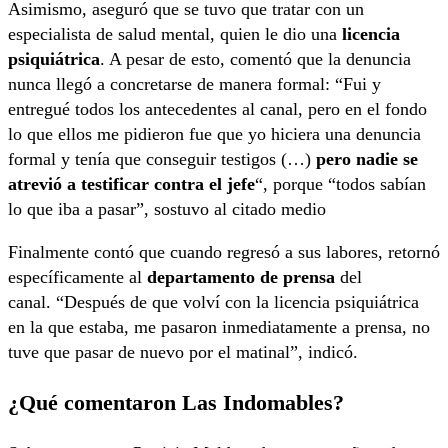
Asimismo, aseguró que se tuvo que tratar con un
especialista de salud mental, quien le dio una
licencia
psiquiátrica
. A pesar de esto, comentó que la denuncia
nunca llegó a concretarse de manera formal: “Fui y
entregué todos los antecedentes al canal, pero en el fondo
lo que ellos me pidieron fue que yo hiciera una denuncia
formal y tenía que conseguir testigos (…)
pero nadie se
atrevió a testificar contra el jefe
“, porque “todos sabían
lo que iba a pasar”, sostuvo al citado medio
Finalmente contó que cuando regresó a sus labores, retornó
específicamente al
departamento de prensa
del
canal. “Después de que volví con la licencia psiquiátrica
en la que estaba, me pasaron inmediatamente a prensa, no
tuve que pasar de nuevo por el matinal”, indicó.
¿Qué comentaron Las Indomables?