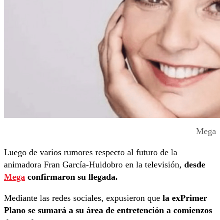
Mega
Luego de varios rumores respecto al futuro de la
animadora Fran García-Huidobro en la televisión,
desde
Mega
confirmaron su llegada.
Mediante las redes sociales, expusieron que
la exPrimer
Plano se sumará a su área de entretención a comienzos