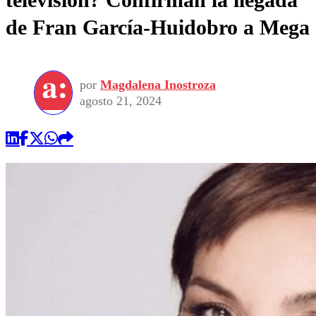
de Fran García-Huidobro a Mega
por
Magdalena Inostroza
agosto 21, 2024