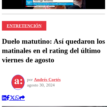
ENTRETENCIÓN
Duelo matutino: Así quedaron los
matinales en el rating del último
viernes de agosto
por
Andrés Cortés
agosto 30, 2024