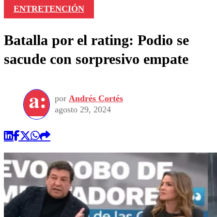
ENTRETENCIÓN
Batalla por el rating: Podio se
sacude con sorpresivo empate
por
Andrés Cortés
agosto 29, 2024