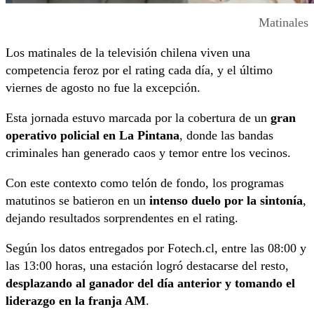
Matinales
Los matinales de la televisión chilena viven una
competencia feroz por el rating cada día, y el último
viernes de agosto no fue la excepción.
Esta jornada estuvo marcada por la cobertura de un
gran
operativo policial en La Pintana
, donde las bandas
criminales han generado caos y temor entre los vecinos.
Con este contexto como telón de fondo, los programas
matutinos se batieron en un
intenso duelo por la sintonía
,
dejando resultados sorprendentes en el rating.
Según los datos entregados por Fotech.cl, entre las 08:00 y
las 13:00 horas, una estación logró destacarse del resto,
desplazando al ganador del día anterior y tomando el
liderazgo en la franja AM
.