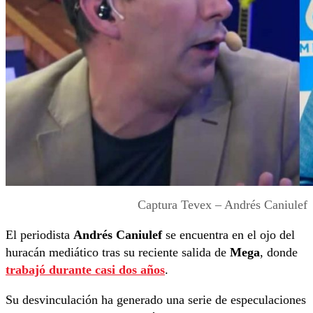
Captura Tevex – Andrés Caniulef
El periodista
Andrés Caniulef
se encuentra en el ojo del
huracán mediático tras su reciente salida de
Mega
, donde
trabajó durante casi dos años
.
Su desvinculación ha generado una serie de especulaciones