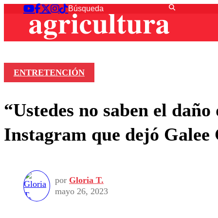
ENTRETENCIÓN
“Ustedes no saben el daño 
Instagram que dejó Galee 
por
Gloria T.
mayo 26, 2023