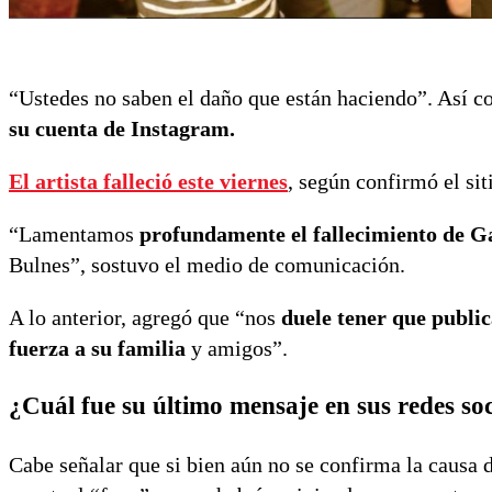
“Ustedes no saben el daño que están haciendo”. Así 
su cuenta de Instagram.
El artista falleció este viernes
, según confirmó el sit
“Lamentamos
profundamente el fallecimiento de G
Bulnes”, sostuvo el medio de comunicación.
A lo anterior, agregó que “nos
duele tener que public
fuerza a su familia
y amigos”.
¿Cuál fue su último mensaje en sus redes soc
Cabe señalar que si bien aún no se confirma la causa 