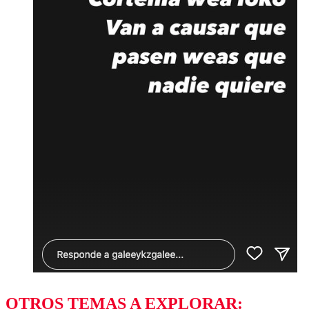
OTROS TEMAS A EXPLORAR: