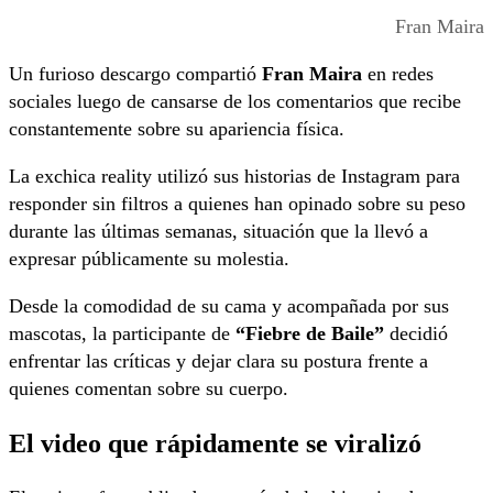
Fran Maira
Un furioso descargo compartió
Fran Maira
en redes
sociales luego de cansarse de los comentarios que recibe
constantemente sobre su apariencia física.
La exchica reality utilizó sus historias de Instagram para
responder sin filtros a quienes han opinado sobre su peso
durante las últimas semanas, situación que la llevó a
expresar públicamente su molestia.
Desde la comodidad de su cama y acompañada por sus
mascotas, la participante de
“Fiebre de Baile”
decidió
enfrentar las críticas y dejar clara su postura frente a
quienes comentan sobre su cuerpo.
El video que rápidamente se viralizó