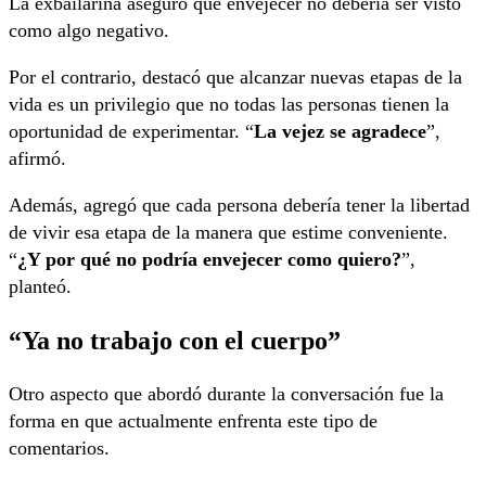
La exbailarina aseguró que envejecer no debería ser visto
como algo negativo.
Por el contrario, destacó que alcanzar nuevas etapas de la
vida es un privilegio que no todas las personas tienen la
oportunidad de experimentar. “
La vejez se agradece
”,
afirmó.
Además, agregó que cada persona debería tener la libertad
de vivir esa etapa de la manera que estime conveniente.
“
¿Y por qué no podría envejecer como quiero?
”,
planteó.
“Ya no trabajo con el cuerpo”
Otro aspecto que abordó durante la conversación fue la
forma en que actualmente enfrenta este tipo de
comentarios.