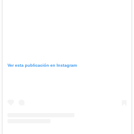
Ver esta publicación en Instagram