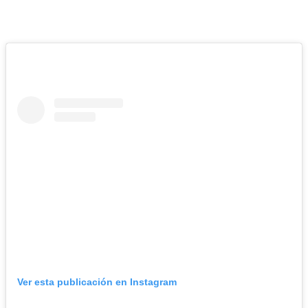
Ver esta publicación en Instagram