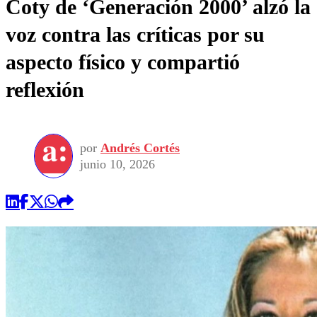
Coty de ‘Generación 2000’ alzó la
voz contra las críticas por su
aspecto físico y compartió
reflexión
por
Andrés Cortés
junio 10, 2026