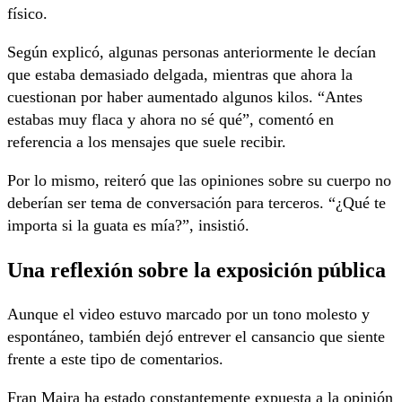
físico.
Según explicó, algunas personas anteriormente le decían
que estaba demasiado delgada, mientras que ahora la
cuestionan por haber aumentado algunos kilos. “Antes
estabas muy flaca y ahora no sé qué”, comentó en
referencia a los mensajes que suele recibir.
Por lo mismo, reiteró que las opiniones sobre su cuerpo no
deberían ser tema de conversación para terceros. “¿Qué te
importa si la guata es mía?”, insistió.
Una reflexión sobre la exposición pública
Aunque el video estuvo marcado por un tono molesto y
espontáneo, también dejó entrever el cansancio que siente
frente a este tipo de comentarios.
Fran Maira ha estado constantemente expuesta a la opinión