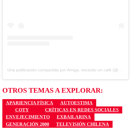
Una publicación compartida por Amiga, necesito un café (@amiganecesitouncafe)
OTROS TEMAS A EXPLORAR:
APARIENCIA FÍSICA
AUTOESTIMA
COTY
CRÍTICAS EN REDES SOCIALES
ENVEJECIMIENTO
EXBAILARINA
GENERACIÓN 2000
TELEVISIÓN CHILENA