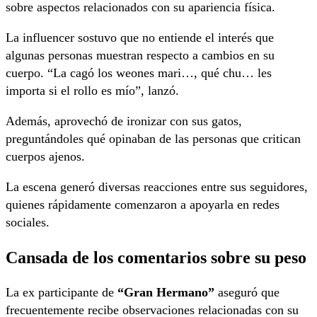
sobre aspectos relacionados con su apariencia física.
La influencer sostuvo que no entiende el interés que
algunas personas muestran respecto a cambios en su
cuerpo. “La cagó los weones mari…, qué chu… les
importa si el rollo es mío”, lanzó.
Además, aprovechó de ironizar con sus gatos,
preguntándoles qué opinaban de las personas que critican
cuerpos ajenos.
La escena generó diversas reacciones entre sus seguidores,
quienes rápidamente comenzaron a apoyarla en redes
sociales.
Cansada de los comentarios sobre su peso
La ex participante de
“Gran Hermano”
aseguró que
frecuentemente recibe observaciones relacionadas con su