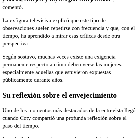
comentó.
La exfigura televisiva explicó que este tipo de
observaciones suelen repetirse con frecuencia y que, con el
tiempo, ha aprendido a mirar esas críticas desde otra
perspectiva.
Según sostuvo, muchas veces existe una exigencia
permanente respecto a cómo deben verse las mujeres,
especialmente aquellas que estuvieron expuestas
públicamente durante años.
Su reflexión sobre el envejecimiento
Uno de los momentos más destacados de la entrevista llegó
cuando Coty compartió una profunda reflexión sobre el
paso del tiempo.