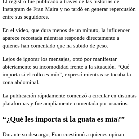
El registro fue publicado a través de las historias de
Instagram de Fran Maira y no tardó en generar repercusión
entre sus seguidores.
En el video, que dura menos de un minuto, la influencer
aparece recostada mientras responde directamente a
quienes han comentado que ha subido de peso.
Lejos de ignorar los mensajes, optó por manifestar
abiertamente su incomodidad frente a la situación. “Qué
importa si el rollo es mío”, expresó mientras se tocaba la
zona abdominal.
La publicación rápidamente comenzó a circular en distintas
plataformas y fue ampliamente comentada por usuarios.
“¿Qué les importa si la guata es mía?”
Durante su descargo, Fran cuestionó a quienes opinan