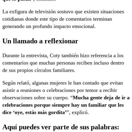
La exfigura de televisión sostuvo que existen situaciones
cotidianas donde este tipo de comentarios terminan
generando un profundo impacto emocional.
Un llamado a reflexionar
Durante la entrevista, Coty también hizo referencia a los
comentarios que muchas personas reciben incluso dentro
de sus propios círculos familiares.
Según relató, algunas mujeres le han contado que evitan
asistir a reuniones o celebraciones por temor a recibir
observaciones sobre su cuerpo. “
Mucha gente deja de ir a
celebraciones porque siempre hay un familiar que les
dice ‘oye, estás más gordita’
”, explicó.
Aquí puedes ver parte de sus palabras: