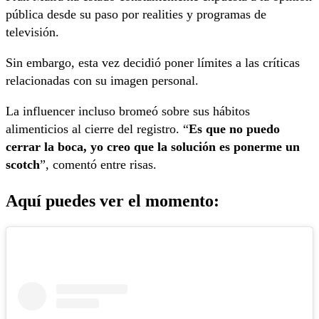
pública desde su paso por realities y programas de
televisión.
Sin embargo, esta vez decidió poner límites a las críticas
relacionadas con su imagen personal.
La influencer incluso bromeó sobre sus hábitos
alimenticios al cierre del registro. “
Es que no puedo
cerrar la boca, yo creo que la solución es ponerme un
scotch
”, comentó entre risas.
Aquí puedes ver el momento: