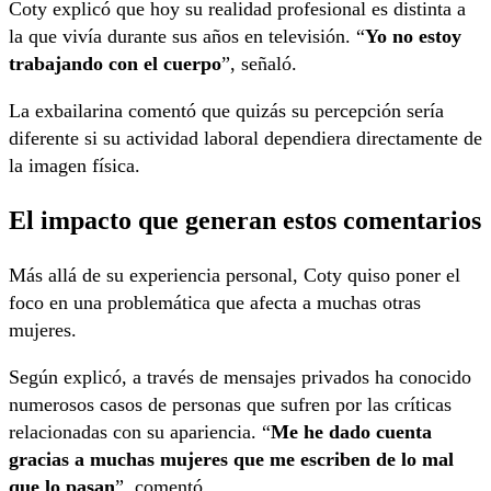
Coty explicó que hoy su realidad profesional es distinta a
la que vivía durante sus años en televisión. “
Yo no estoy
trabajando con el cuerpo
”, señaló.
La exbailarina comentó que quizás su percepción sería
diferente si su actividad laboral dependiera directamente de
la imagen física.
El impacto que generan estos comentarios
Más allá de su experiencia personal, Coty quiso poner el
foco en una problemática que afecta a muchas otras
mujeres.
Según explicó, a través de mensajes privados ha conocido
numerosos casos de personas que sufren por las críticas
relacionadas con su apariencia. “
Me he dado cuenta
gracias a muchas mujeres que me escriben de lo mal
que lo pasan
”, comentó.