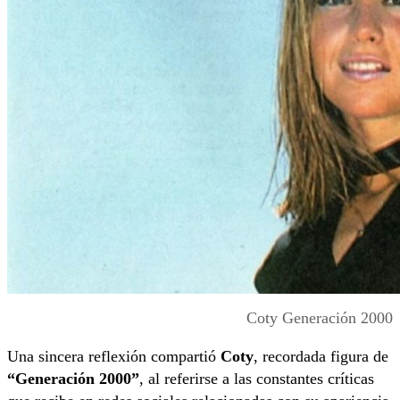
Coty Generación 2000
Una sincera reflexión compartió
Coty
, recordada figura de
“Generación 2000”
, al referirse a las constantes críticas