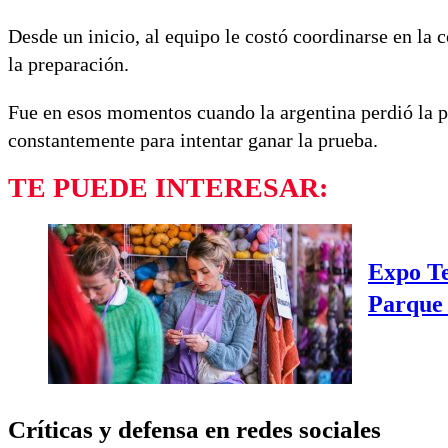
Desde un inicio, al equipo le costó coordinarse en la 
la preparación.
Fue en esos momentos cuando la argentina perdió la 
constantemente para intentar ganar la prueba.
TE PUEDE INTERESAR:
Expo Te
Parque 
Críticas y defensa en redes sociales