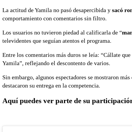
La actitud de Yamila no pasó desapercibida y
sacó ro
comportamiento con comentarios sin filtro.
Los usuarios no tuvieron piedad al calificarla de “
ma
televidentes que seguían atentos el programa.
Entre los comentarios más duros se leía: “Cállate qu
Yamila”, reflejando el descontento de varios.
Sin embargo, algunos espectadores se mostraron más
destacaron su entrega en la competencia.
Aquí puedes ver parte de su participació