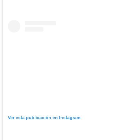
Ver esta publicación en Instagram