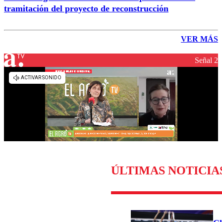
tramitación del proyecto de reconstrucción
VER MÁS
Señal 2
ÚLTIMAS NOTICIA