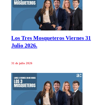
Los Tres Mosqueteros Viernes 31
Julio 2026.
31 de julio 2026