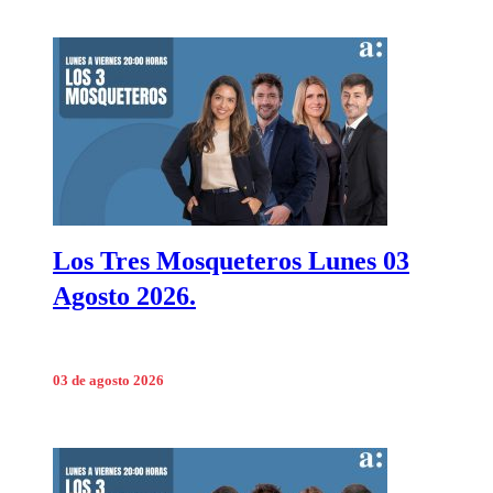
Los Tres Mosqueteros Lunes 03
Agosto 2026.
03 de agosto 2026