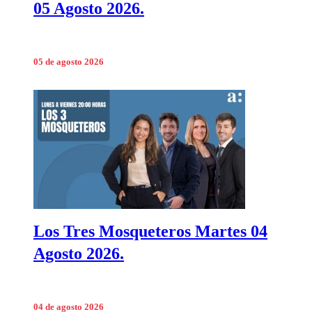
05 Agosto 2026.
05 de agosto 2026
Los Tres Mosqueteros Martes 04
Agosto 2026.
04 de agosto 2026