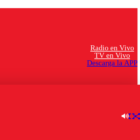
Radio en Vivo
TV en Vivo
Descarga la APP