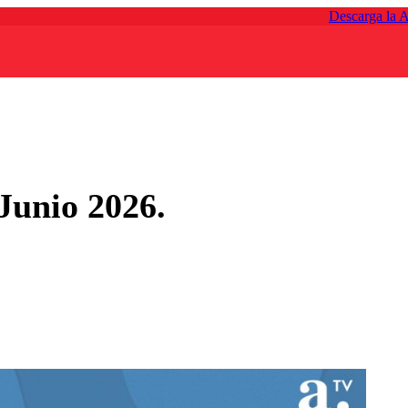
Descarga la 
Junio 2026.