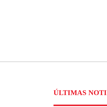
ÚLTIMAS NOTI