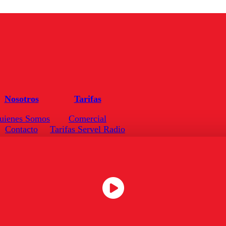
Nosotros
Tarifas
uienes Somos
Comercial
Contacto
Tarifas Servel Radio
Frecuencias