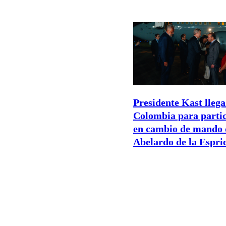
Presidente Kast llega
Colombia para parti
en cambio de mando 
Abelardo de la Esprie