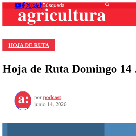
HOJA DE RUTA
Hoja de Ruta Domingo 14 
por
podcast
junio 14, 2026