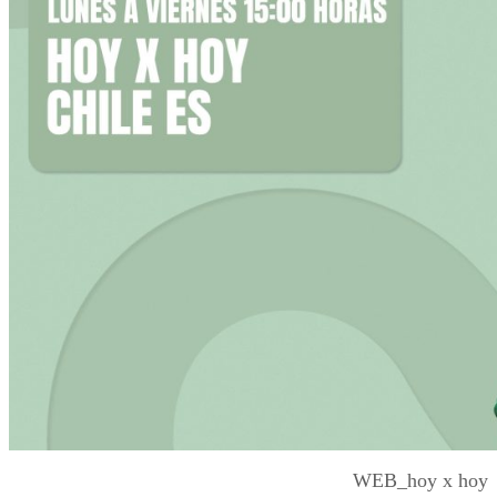
WEB_hoy x hoy