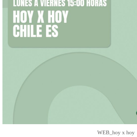
WEB_hoy x hoy