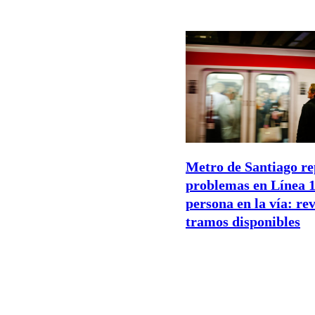
Metro de Santiago re
problemas en Línea 1
persona en la vía: rev
tramos disponibles