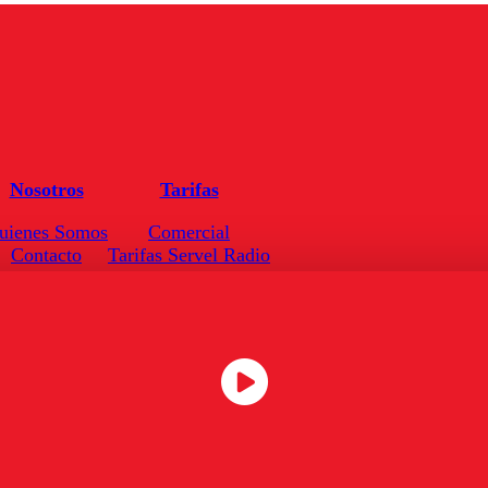
Nosotros
Tarifas
uienes Somos
Comercial
Contacto
Tarifas Servel Radio
Frecuencias