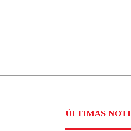
ÚLTIMAS NOTI