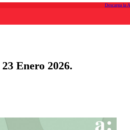
Descarga la 
 23 Enero 2026.