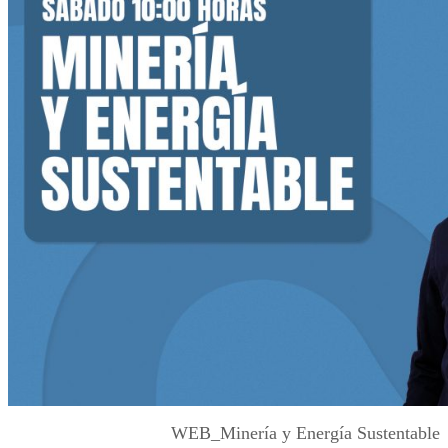
WEB_Minería y Energía Sustentable