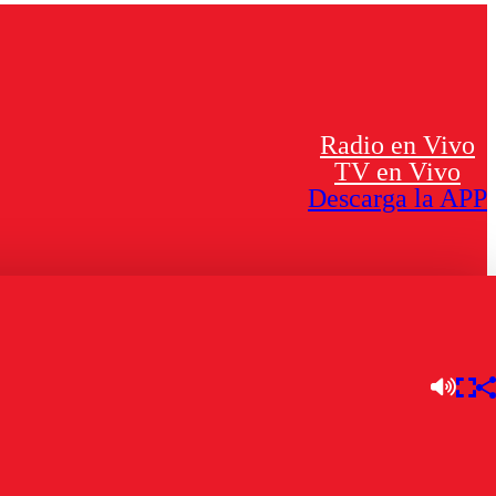
Radio en Vivo
TV en Vivo
Descarga la APP