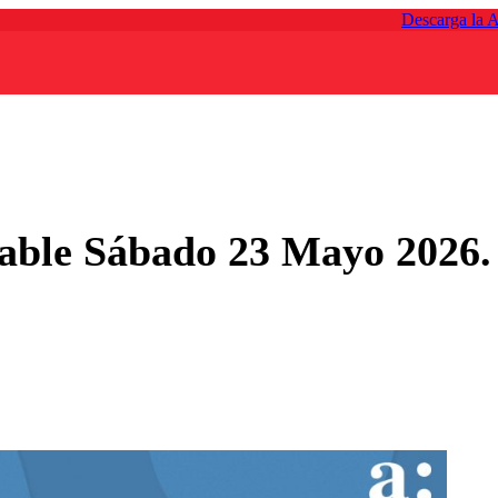
Descarga la 
table Sábado 23 Mayo 2026.