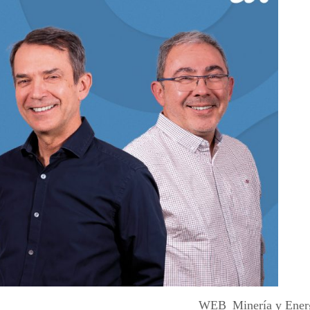
WEB_Minería y Energ