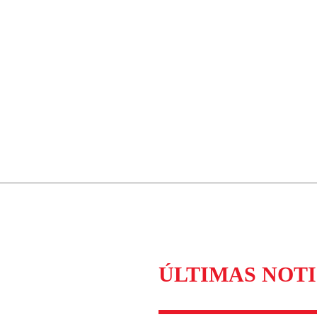
ÚLTIMAS NOTI