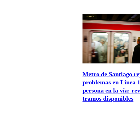
Metro de Santiago re
problemas en Línea 1
persona en la vía: rev
tramos disponibles