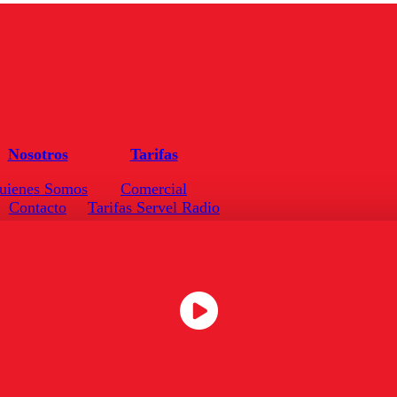
Nosotros
Tarifas
uienes Somos
Comercial
Contacto
Tarifas Servel Radio
Frecuencias