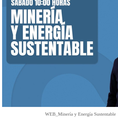
WEB_Minería y Energía Sustentable