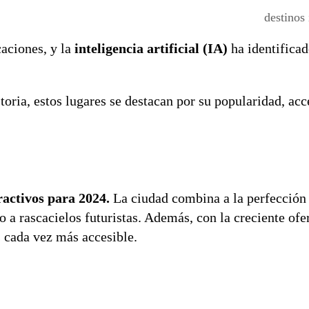
destinos 
aciones, y la
inteligencia artificial (IA)
ha identificad
toria, estos lugares se destacan por su popularidad, acc
ractivos para 2024.
La ciudad combina a la perfección
 a rascacielos futuristas. Además, con la creciente ofe
s cada vez más accesible.