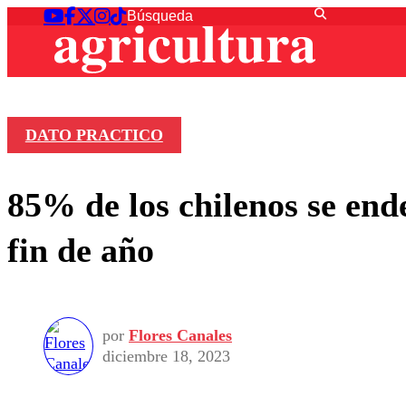
DATO PRACTICO
85% de los chilenos se ende
fin de año
por
Flores Canales
diciembre 18, 2023