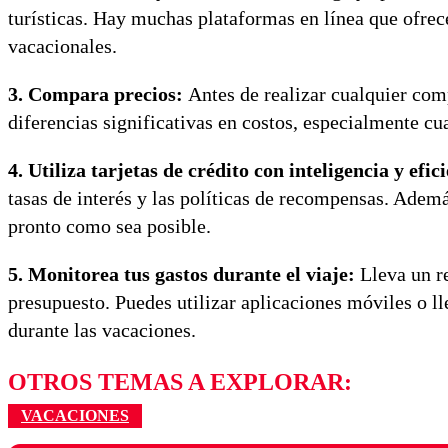
turísticas. Hay muchas plataformas en línea que ofrec
vacacionales.
3. Compara precios:
Antes de realizar cualquier com
diferencias significativas en costos, especialmente cu
4. Utiliza tarjetas de crédito con inteligencia y efic
tasas de interés y las políticas de recompensas. Ademá
pronto como sea posible.
5. Monitorea tus gastos durante el viaje:
Lleva un re
presupuesto. Puedes utilizar aplicaciones móviles o ll
durante las vacaciones.
OTROS TEMAS A EXPLORAR:
VACACIONES