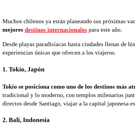
Muchos chilenos ya están planeando sus próximas vac
mejores
destinos internacionales
para este año.
Desde playas paradisíacas hasta ciudades llenas de his
experiencias únicas que ofrecen a los viajeros.
1.
Tokio, Japón
Tokio se posiciona como uno de los destinos más at
tradicional y lo moderno, con templos milenarios junto
directos desde Santiago, viajar a la capital japonesa e
2.
Bali, Indonesia